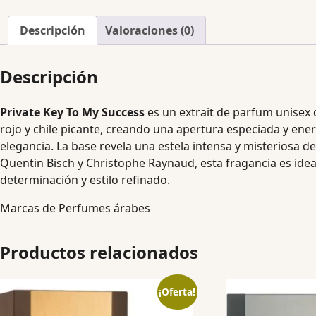
Descripción
Valoraciones (0)
Descripción
Private Key To My Success
es un extrait de parfum unisex 
rojo y chile picante, creando una apertura especiada y ene
elegancia. La base revela una estela intensa y misteriosa 
Quentin Bisch y Christophe Raynaud, esta fragancia es ideal
determinación y estilo refinado.
Marcas de Perfumes árabes
Productos relacionados
¡Oferta!