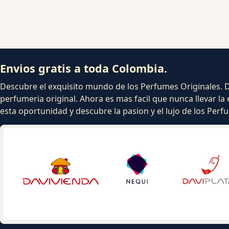
Envios gratis a toda Colombia.
Descubre el exquisito mundo de los Perfumes Originales. Dej
perfumeria original. Ahora es mas facil que nunca llevar la 
esta oportunidad y descubre la pasion y el lujo de los Per