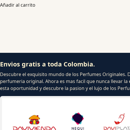
Añadir al carrito
Envios gratis a toda Colombia.
Descubre el exquisito mundo de los Perfumes Originales. Dej
perfumeria original. Ahora es mas facil que nunca llevar la 
esta oportunidad y descubre la pasion y el lujo de los Per