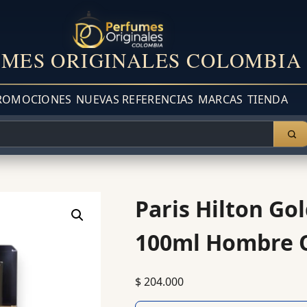
MES ORIGINALES COLOMBIA
ROMOCIONES
NUEVAS REFERENCIAS
MARCAS
TIENDA
Paris Hilton Go
100ml Hombre O
$
204.000