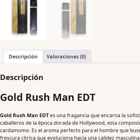
Descripción
Valoraciones (0)
Descripción
Gold Rush Man EDT
Gold Rush Man EDT
es una fragancia que encarna la sofis
caballeros de la época dorada de Hollywood, esta composi
cardamomo. Es el aroma perfecto para el hombre que busca
frescura cítrica que evoluciona hacia una calidez masculina i