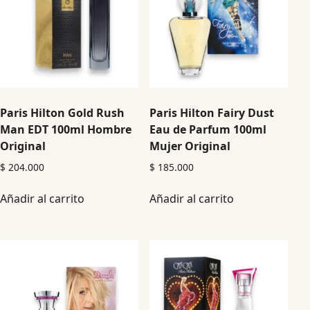
Paris Hilton Gold Rush
Paris Hilton Fairy Dust
Man EDT 100ml Hombre
Eau de Parfum 100ml
Original
Mujer Original
$
204.000
$
185.000
Añadir al carrito
Añadir al carrito