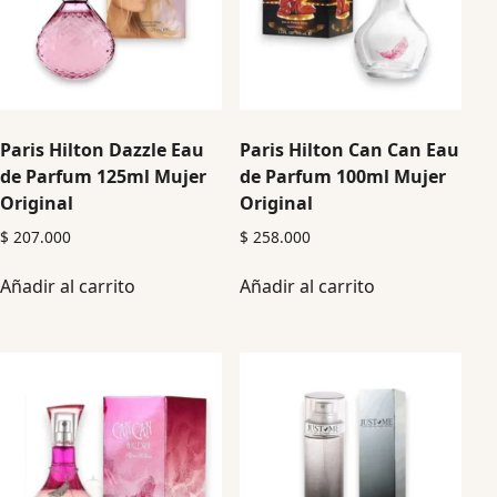
Paris Hilton Dazzle Eau
Paris Hilton Can Can Eau
de Parfum 125ml Mujer
de Parfum 100ml Mujer
Original
Original
$
207.000
$
258.000
Añadir al carrito
Añadir al carrito