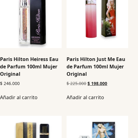
Paris Hilton Heiress Eau
Paris Hilton Just Me Eau
de Parfum 100ml Mujer
de Parfum 100ml Mujer
Original
Original
$
246.000
$
225.000
$
198.000
Añadir al carrito
Añadir al carrito