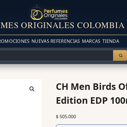
MES ORIGINALES COLOMBIA
ROMOCIONES
NUEVAS REFERENCIAS
MARCAS
TIENDA
CH Men Birds Of
Edition EDP 10
$
505.000