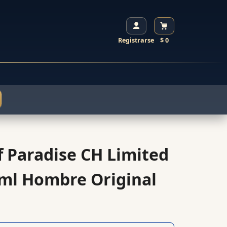
Registrarse
$ 0
 Paradise CH Limited
0ml Hombre Original