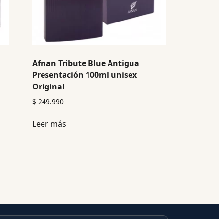
Afnan Tribute Blue Antigua
Presentación 100ml unisex
Original
$
249.990
Leer más