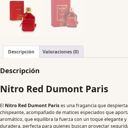
Descripción
Valoraciones (0)
Descripción
Nitro Red Dumont Paris
El
Nitro Red Dumont Paris
es una fragancia que despierta 
chispeante, acompañado de matices especiados que aportan
aromático, que equilibra la fuerza con un toque elegante y 
duradera, perfecta para quienes buscan proyectar segurid