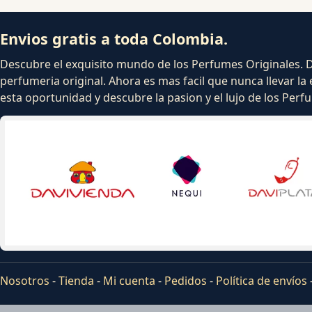
Envios gratis a toda Colombia.
Descubre el exquisito mundo de los Perfumes Originales. Dej
perfumeria original. Ahora es mas facil que nunca llevar la 
esta oportunidad y descubre la pasion y el lujo de los Per
Nosotros
-
Tienda
-
Mi cuenta
-
Pedidos
-
Política de envíos