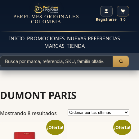
PERFUMES ORIGINALES
Registrarse
$ 0
COLOMBIA
INICIO
PROMOCIONES
NUEVAS REFERENCIAS
MARCAS
TIENDA
DUMONT PARIS
Mostrando 8 resultados
¡Oferta!
¡Oferta!