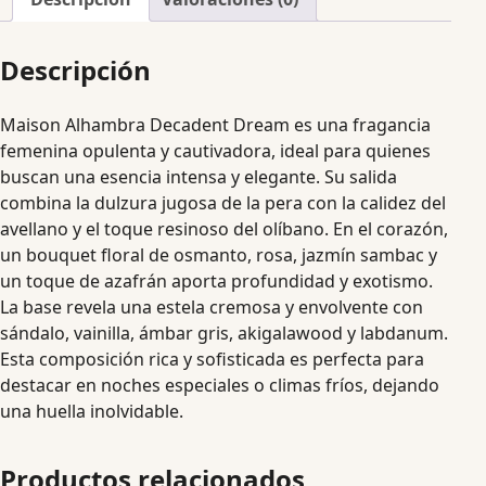
Descripción
Maison Alhambra Decadent Dream es una fragancia
femenina opulenta y cautivadora, ideal para quienes
buscan una esencia intensa y elegante. Su salida
combina la dulzura jugosa de la pera con la calidez del
avellano y el toque resinoso del olíbano. En el corazón,
un bouquet floral de osmanto, rosa, jazmín sambac y
un toque de azafrán aporta profundidad y exotismo.
La base revela una estela cremosa y envolvente con
sándalo, vainilla, ámbar gris, akigalawood y labdanum.
Esta composición rica y sofisticada es perfecta para
destacar en noches especiales o climas fríos, dejando
una huella inolvidable.
Productos relacionados