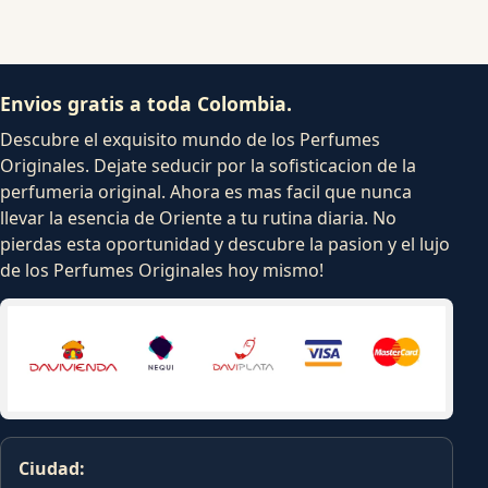
Envios gratis a toda Colombia.
Descubre el exquisito mundo de los Perfumes
Originales. Dejate seducir por la sofisticacion de la
perfumeria original. Ahora es mas facil que nunca
llevar la esencia de Oriente a tu rutina diaria. No
pierdas esta oportunidad y descubre la pasion y el lujo
de los Perfumes Originales hoy mismo!
Ciudad: