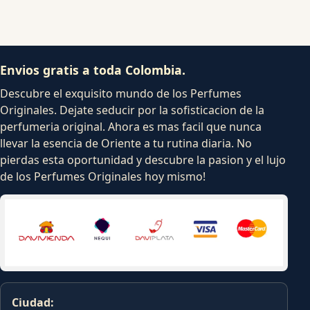
Envios gratis a toda Colombia.
Descubre el exquisito mundo de los Perfumes
Originales. Dejate seducir por la sofisticacion de la
perfumeria original. Ahora es mas facil que nunca
llevar la esencia de Oriente a tu rutina diaria. No
pierdas esta oportunidad y descubre la pasion y el lujo
de los Perfumes Originales hoy mismo!
Ciudad: