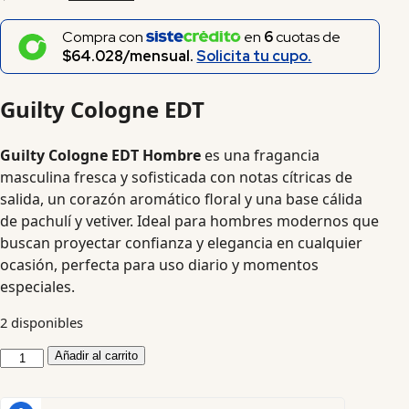
Compra con
en
6
cuotas de
$64.028/mensual.
Solicita tu cupo.
Guilty Cologne EDT
Guilty Cologne EDT Hombre
es una fragancia
masculina fresca y sofisticada con notas cítricas de
salida, un corazón aromático floral y una base cálida
de pachulí y vetiver. Ideal para hombres modernos que
buscan proyectar confianza y elegancia en cualquier
ocasión, perfecta para uso diario y momentos
especiales.
2 disponibles
Añadir al carrito