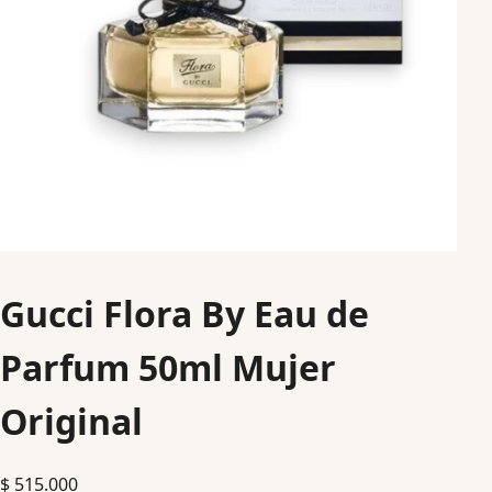
Gucci Flora By Eau de
Parfum 50ml Mujer
Original
$
515.000