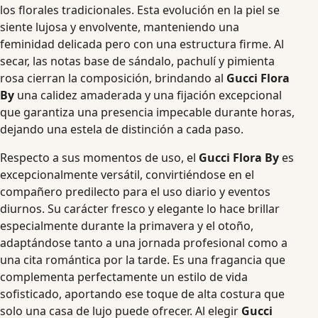
los florales tradicionales. Esta evolución en la piel se
siente lujosa y envolvente, manteniendo una
feminidad delicada pero con una estructura firme. Al
secar, las notas base de sándalo, pachulí y pimienta
rosa cierran la composición, brindando al
Gucci Flora
By
una calidez amaderada y una fijación excepcional
que garantiza una presencia impecable durante horas,
dejando una estela de distinción a cada paso.
Respecto a sus momentos de uso, el
Gucci Flora By
es
excepcionalmente versátil, convirtiéndose en el
compañero predilecto para el uso diario y eventos
diurnos. Su carácter fresco y elegante lo hace brillar
especialmente durante la primavera y el otoño,
adaptándose tanto a una jornada profesional como a
una cita romántica por la tarde. Es una fragancia que
complementa perfectamente un estilo de vida
sofisticado, aportando ese toque de alta costura que
solo una casa de lujo puede ofrecer. Al elegir
Gucci