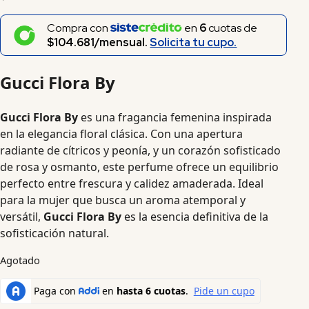
Compra con
en
6
cuotas de
$104.681/mensual.
Solicita tu cupo.
Gucci Flora By
Gucci Flora By
es una fragancia femenina inspirada
en la elegancia floral clásica. Con una apertura
radiante de cítricos y peonía, y un corazón sofisticado
de rosa y osmanto, este perfume ofrece un equilibrio
perfecto entre frescura y calidez amaderada. Ideal
para la mujer que busca un aroma atemporal y
versátil,
Gucci Flora By
es la esencia definitiva de la
sofisticación natural.
Agotado