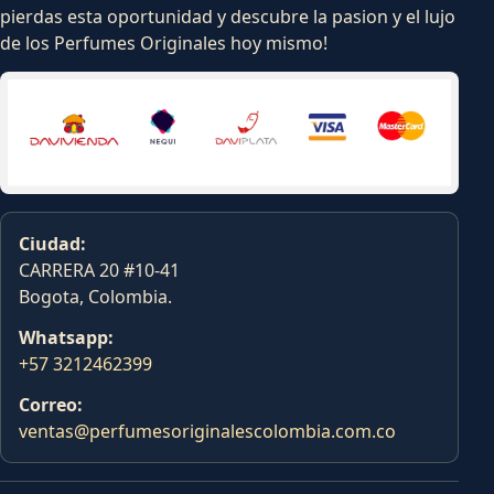
pierdas esta oportunidad y descubre la pasion y el lujo
de los Perfumes Originales hoy mismo!
Ciudad:
CARRERA 20 #10-41
Bogota, Colombia.
Whatsapp:
+57 3212462399
Correo:
ventas@perfumesoriginalescolombia.com.co