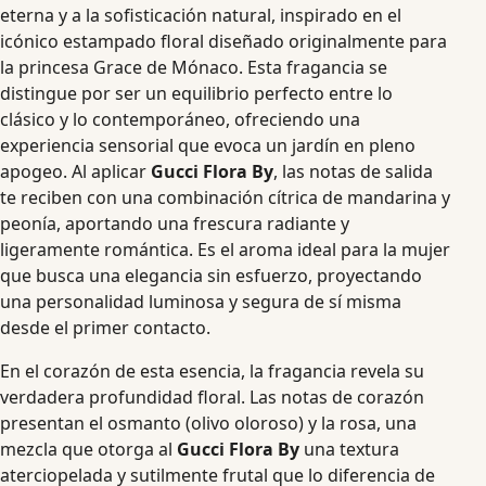
eterna y a la sofisticación natural, inspirado en el
icónico estampado floral diseñado originalmente para
la princesa Grace de Mónaco. Esta fragancia se
distingue por ser un equilibrio perfecto entre lo
clásico y lo contemporáneo, ofreciendo una
experiencia sensorial que evoca un jardín en pleno
apogeo. Al aplicar
Gucci Flora By
, las notas de salida
te reciben con una combinación cítrica de mandarina y
peonía, aportando una frescura radiante y
ligeramente romántica. Es el aroma ideal para la mujer
que busca una elegancia sin esfuerzo, proyectando
una personalidad luminosa y segura de sí misma
desde el primer contacto.
En el corazón de esta esencia, la fragancia revela su
verdadera profundidad floral. Las notas de corazón
presentan el osmanto (olivo oloroso) y la rosa, una
mezcla que otorga al
Gucci Flora By
una textura
aterciopelada y sutilmente frutal que lo diferencia de