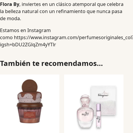
Flora By
, inviertes en un clásico atemporal que celebra
la belleza natural con un refinamiento que nunca pasa
de moda.
Estamos en Instagram
como
https://www.instagram.com/perfumesoriginales_col
igsh=bDU2ZGlqZm4yYTlr
También te recomendamos…