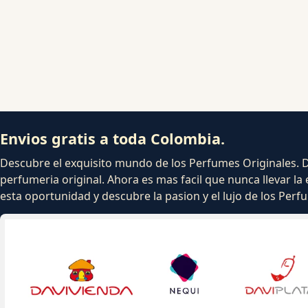
Envios gratis a toda Colombia.
Descubre el exquisito mundo de los Perfumes Originales. Dej
perfumeria original. Ahora es mas facil que nunca llevar la 
esta oportunidad y descubre la pasion y el lujo de los Per