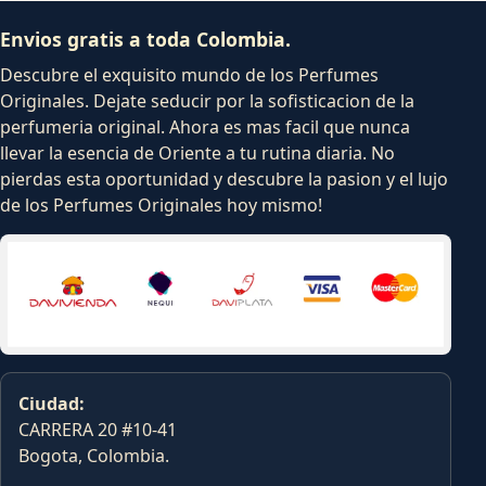
Envios gratis a toda Colombia.
Descubre el exquisito mundo de los Perfumes
Originales. Dejate seducir por la sofisticacion de la
perfumeria original. Ahora es mas facil que nunca
llevar la esencia de Oriente a tu rutina diaria. No
pierdas esta oportunidad y descubre la pasion y el lujo
de los Perfumes Originales hoy mismo!
Ciudad:
CARRERA 20 #10-41
Bogota, Colombia.