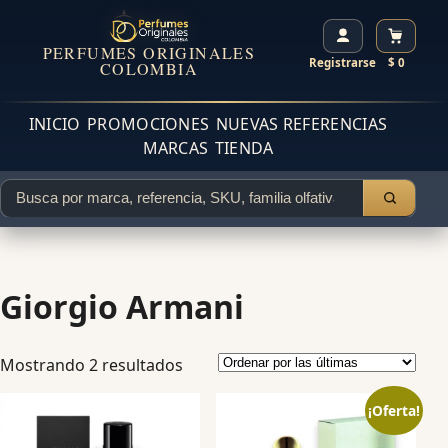
PERFUMES ORIGINALES
Registrarse
$ 0
COLOMBIA
INICIO
PROMOCIONES
NUEVAS REFERENCIAS
MARCAS
TIENDA
Giorgio Armani
Mostrando 2 resultados
¡Oferta!