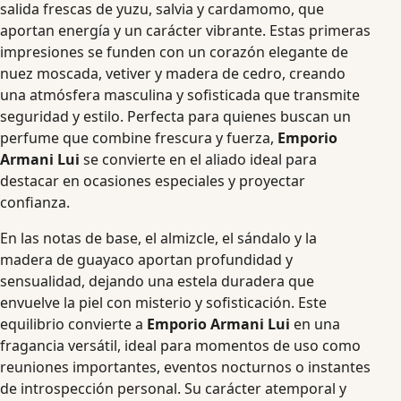
salida frescas de yuzu, salvia y cardamomo, que
aportan energía y un carácter vibrante. Estas primeras
impresiones se funden con un corazón elegante de
nuez moscada, vetiver y madera de cedro, creando
una atmósfera masculina y sofisticada que transmite
seguridad y estilo. Perfecta para quienes buscan un
perfume que combine frescura y fuerza,
Emporio
Armani Lui
se convierte en el aliado ideal para
destacar en ocasiones especiales y proyectar
confianza.
En las notas de base, el almizcle, el sándalo y la
madera de guayaco aportan profundidad y
sensualidad, dejando una estela duradera que
envuelve la piel con misterio y sofisticación. Este
equilibrio convierte a
Emporio Armani Lui
en una
fragancia versátil, ideal para momentos de uso como
reuniones importantes, eventos nocturnos o instantes
de introspección personal. Su carácter atemporal y