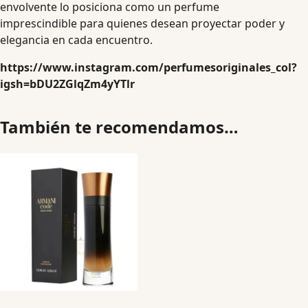
envolvente lo posiciona como un perfume
imprescindible para quienes desean proyectar poder y
elegancia en cada encuentro.
https://www.instagram.com/perfumesoriginales_col?
igsh=bDU2ZGlqZm4yYTlr
También te recomendamos…