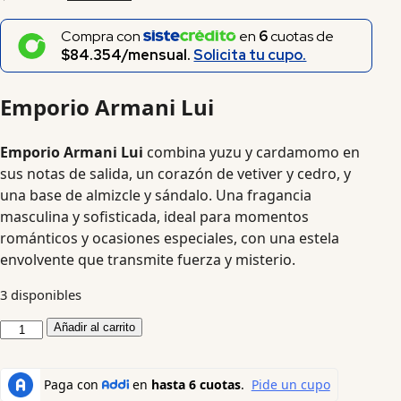
Compra con
en
6
cuotas de
$84.354/mensual.
Solicita tu cupo.
Emporio Armani Lui
Emporio Armani Lui
combina yuzu y cardamomo en
sus notas de salida, un corazón de vetiver y cedro, y
una base de almizcle y sándalo. Una fragancia
masculina y sofisticada, ideal para momentos
románticos y ocasiones especiales, con una estela
envolvente que transmite fuerza y misterio.
3 disponibles
Añadir al carrito