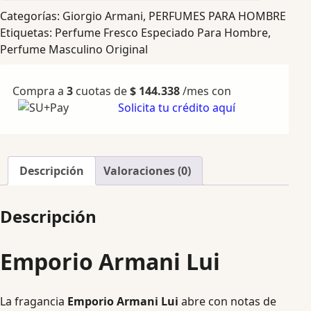
Categorías:
Giorgio Armani
,
PERFUMES PARA HOMBRE
Etiquetas:
Perfume Fresco Especiado Para Hombre
,
Perfume Masculino Original
Compra a
3
cuotas de
$
144.338
/mes con
Solicita tu crédito aquí
Descripción
Valoraciones (0)
Descripción
Emporio Armani Lui
La fragancia
Emporio Armani Lui
abre con notas de