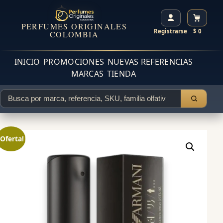
PERFUMES ORIGINALES
Registrarse
$ 0
COLOMBIA
INICIO
PROMOCIONES
NUEVAS REFERENCIAS
MARCAS
TIENDA
¡Oferta!