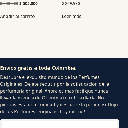
$
530.000
$
505.000
$
249.990
Añadir al carrito
Leer más
Envios gratis a toda Colombia.
Descubre el exquisito mundo de los Perfumes
Originales. Dejate seducir por la sofisticacion de la
perfumeria original. Ahora es mas facil que nunca
llevar la esencia de Oriente a tu rutina diaria. No
pierdas esta oportunidad y descubre la pasion y el lujo
de los Perfumes Originales hoy mismo!