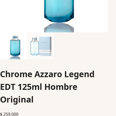
Chrome Azzaro Legend
EDT 125ml Hombre
Original
$
259.000