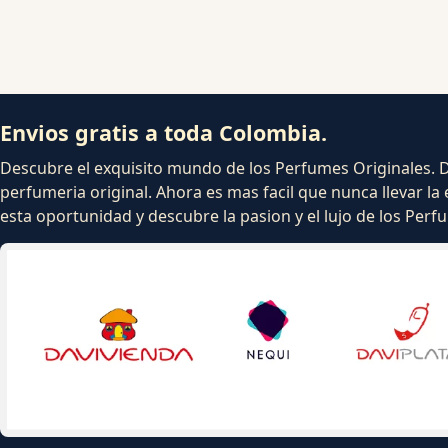
Envios gratis a toda Colombia.
Descubre el exquisito mundo de los Perfumes Originales. Dej
perfumeria original. Ahora es mas facil que nunca llevar la 
esta oportunidad y descubre la pasion y el lujo de los Per