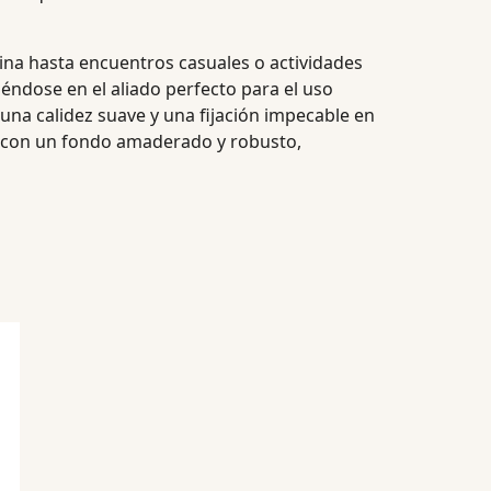
ina hasta encuentros casuales o actividades
tiéndose en el aliado perfecto para el uso
una calidez suave y una fijación impecable en
al con un fondo amaderado y robusto,