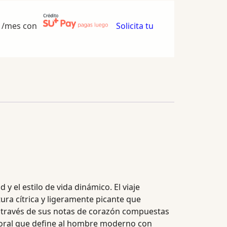
/mes con
Solicita tu
 y el estilo de vida dinámico. El viaje
ra cítrica y ligeramente picante que
 a través de sus notas de corazón compuestas
mporal que define al hombre moderno con