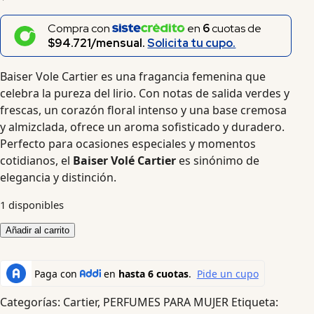
Compra con
en
6
cuotas de
$94.721/mensual.
Solicita tu cupo.
Baiser Vole Cartier es una fragancia femenina que
celebra la pureza del lirio. Con notas de salida verdes y
frescas, un corazón floral intenso y una base cremosa
y almizclada, ofrece un aroma sofisticado y duradero.
Perfecto para ocasiones especiales y momentos
cotidianos, el
Baiser Volé Cartier
es sinónimo de
elegancia y distinción.
1 disponibles
Añadir al carrito
Categorías:
Cartier
,
PERFUMES PARA MUJER
Etiqueta: