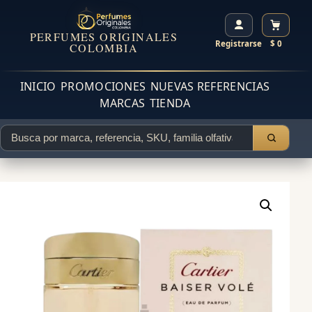
PERFUMES ORIGINALES
Registrarse
$ 0
COLOMBIA
INICIO
PROMOCIONES
NUEVAS REFERENCIAS
MARCAS
TIENDA