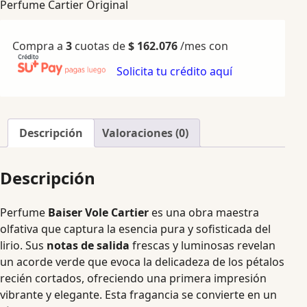
Perfume Cartier Original
Compra a
3
cuotas de
$
162.076
/mes con
Solicita tu crédito aquí
Descripción
Valoraciones (0)
Descripción
Perfume
Baiser Vole Cartier
es una obra maestra
olfativa que captura la esencia pura y sofisticada del
lirio. Sus
notas de salida
frescas y luminosas revelan
un acorde verde que evoca la delicadeza de los pétalos
recién cortados, ofreciendo una primera impresión
vibrante y elegante. Esta fragancia se convierte en un