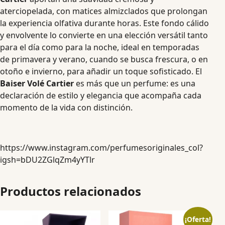
aterciopelada, con matices almizclados que prolongan
la experiencia olfativa durante horas. Este fondo cálido
y envolvente lo convierte en una elección versátil tanto
para el día como para la noche, ideal en temporadas
de primavera y verano, cuando se busca frescura, o en
otoño e invierno, para añadir un toque sofisticado. El
Baiser Volé Cartier
es más que un perfume: es una
declaración de estilo y elegancia que acompaña cada
momento de la vida con distinción.
https://www.instagram.com/perfumesoriginales_col?
igsh=bDU2ZGlqZm4yYTlr
Productos relacionados
¡Oferta!