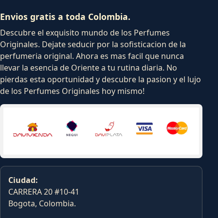
Envios gratis a toda Colombia.
Descubre el exquisito mundo de los Perfumes
Originales. Dejate seducir por la sofisticacion de la
perfumeria original. Ahora es mas facil que nunca
llevar la esencia de Oriente a tu rutina diaria. No
pierdas esta oportunidad y descubre la pasion y el lujo
de los Perfumes Originales hoy mismo!
Ciudad:
CARRERA 20 #10-41
Bogota, Colombia.