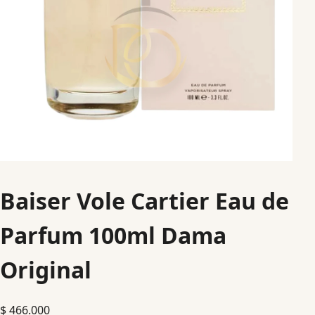
Baiser Vole Cartier Eau de
Parfum 100ml Dama
Original
$
466.000