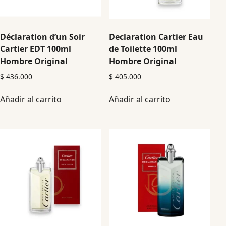
Déclaration d’un Soir
Declaration Cartier Eau
Cartier EDT 100ml
de Toilette 100ml
Hombre Original
Hombre Original
$
436.000
$
405.000
Añadir al carrito
Añadir al carrito