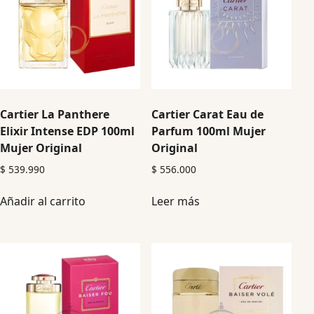
Cartier La Panthere
Cartier Carat Eau de
Elixir Intense EDP 100ml
Parfum 100ml Mujer
Mujer Original
Original
$
539.990
$
556.000
Añadir al carrito
Leer más