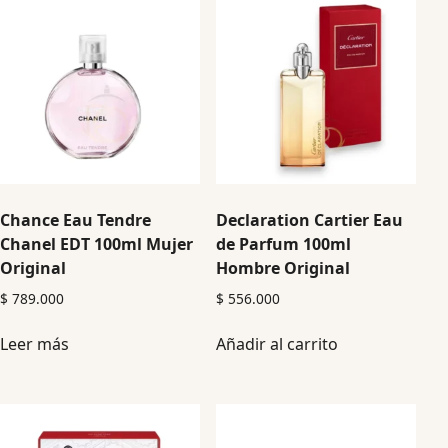
Chance Eau Tendre
Declaration Cartier Eau
Chanel EDT 100ml Mujer
de Parfum 100ml
Original
Hombre Original
$
789.000
$
556.000
Leer más
Añadir al carrito