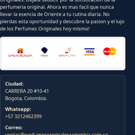
perfumeria original. Ahora es mas facil que nunca
llevar la esencia de Oriente a tu rutina diaria. No
pierdas esta oportunidad y descubre la pasion y el lujo
de los Perfumes Originales hoy mismo!
Ciudad:
CARRERA 20 #10-41
Bogota, Colombia.
Whatsapp:
+57 3212462399
Correo:
ventas@perfumesoriginalescolombia.com.co