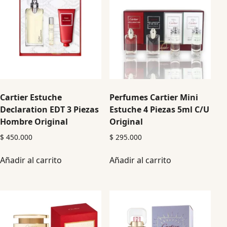
Cartier Estuche
Perfumes Cartier Mini
Declaration EDT 3 Piezas
Estuche 4 Piezas 5ml C/U
Hombre Original
Original
$
450.000
$
295.000
Añadir al carrito
Añadir al carrito