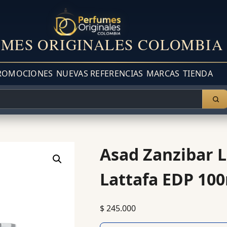
MES ORIGINALES COLOMBIA
ROMOCIONES
NUEVAS REFERENCIAS
MARCAS
TIENDA
Asad Zanzibar L
Lattafa EDP 10
$
245.000