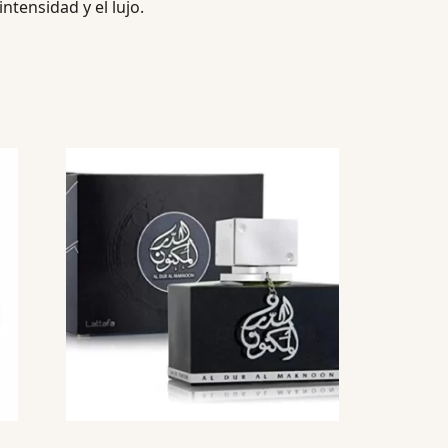
tensidad y el lujo.