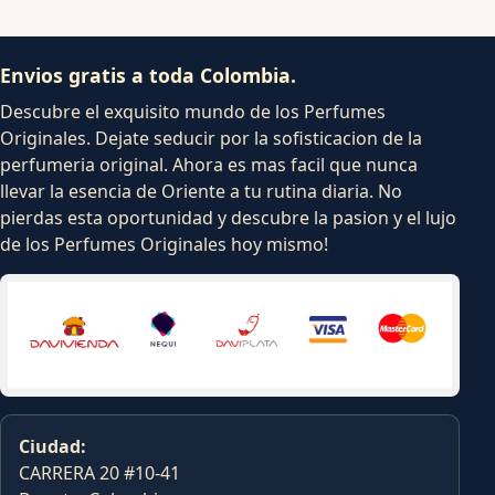
Envios gratis a toda Colombia.
Descubre el exquisito mundo de los Perfumes
Originales. Dejate seducir por la sofisticacion de la
perfumeria original. Ahora es mas facil que nunca
llevar la esencia de Oriente a tu rutina diaria. No
pierdas esta oportunidad y descubre la pasion y el lujo
de los Perfumes Originales hoy mismo!
Ciudad:
CARRERA 20 #10-41