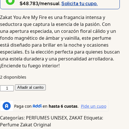
$48.783/mensual.
Solicita tu cupo.
Zakat You Are My Fire es una fragancia intensa y
seductora que captura la esencia de la pasión. Con
una apertura especiada, un corazón floral cálido y un
fondo magnético de ámbar y vainilla, este perfume
está diseñado para brillar en la noche y ocasiones
especiales. Es la elección perfecta para quienes buscan
una estela duradera y una personalidad arrolladora.
¡Enciende tu fuego interior!
2 disponibles
Añadir al carrito
Categorías:
PERFUMES UNISEX
,
ZAKAT
Etiqueta:
Perfume Zakat Original