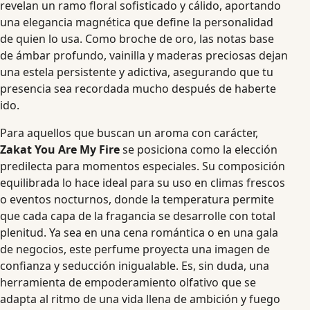
revelan un ramo floral sofisticado y cálido, aportando
una elegancia magnética que define la personalidad
de quien lo usa. Como broche de oro, las notas base
de ámbar profundo, vainilla y maderas preciosas dejan
una estela persistente y adictiva, asegurando que tu
presencia sea recordada mucho después de haberte
ido.
Para aquellos que buscan un aroma con carácter,
Zakat You Are My Fire
se posiciona como la elección
predilecta para momentos especiales. Su composición
equilibrada lo hace ideal para su uso en climas frescos
o eventos nocturnos, donde la temperatura permite
que cada capa de la fragancia se desarrolle con total
plenitud. Ya sea en una cena romántica o en una gala
de negocios, este perfume proyecta una imagen de
confianza y seducción inigualable. Es, sin duda, una
herramienta de empoderamiento olfativo que se
adapta al ritmo de una vida llena de ambición y fuego