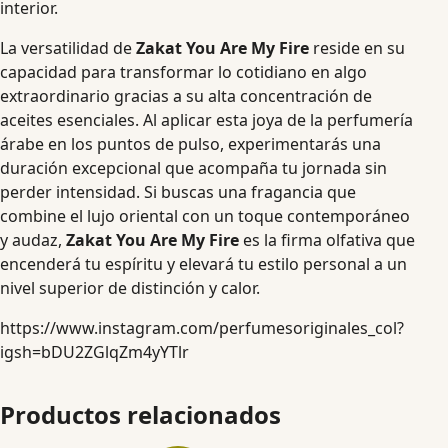
interior.
La versatilidad de
Zakat You Are My Fire
reside en su
capacidad para transformar lo cotidiano en algo
extraordinario gracias a su alta concentración de
aceites esenciales. Al aplicar esta joya de la perfumería
árabe en los puntos de pulso, experimentarás una
duración excepcional que acompaña tu jornada sin
perder intensidad. Si buscas una fragancia que
combine el lujo oriental con un toque contemporáneo
y audaz,
Zakat You Are My Fire
es la firma olfativa que
encenderá tu espíritu y elevará tu estilo personal a un
nivel superior de distinción y calor.
https://www.instagram.com/perfumesoriginales_col?
igsh=bDU2ZGlqZm4yYTlr
Productos relacionados