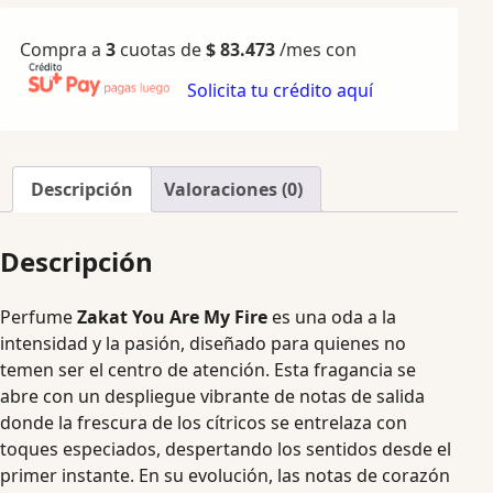
Compra a
3
cuotas de
$
83.473
/mes con
Solicita tu crédito aquí
Descripción
Valoraciones (0)
Descripción
Perfume
Zakat You Are My Fire
es una oda a la
intensidad y la pasión, diseñado para quienes no
temen ser el centro de atención. Esta fragancia se
abre con un despliegue vibrante de notas de salida
donde la frescura de los cítricos se entrelaza con
toques especiados, despertando los sentidos desde el
primer instante. En su evolución, las notas de corazón