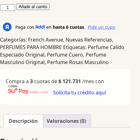
Añadir al carrito
Categorías:
French Avenue
,
Nuevas Referencias
,
PERFUMES PARA HOMBRE
Etiquetas:
Perfume Calido
Especiado Original
,
Perfume Cuero
,
Perfume
Masculino Original
,
Perfume Rosas Masculino
Compra a
3
cuotas de
$
121.731
/mes con
Solicita tu crédito aquí
Descripción
Valoraciones (0)