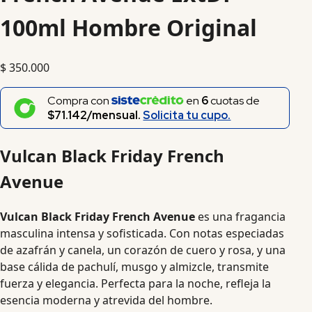
100ml Hombre Original
$
350.000
Compra con
en
6
cuotas de
$71.142/mensual.
Solicita tu cupo.
Vulcan Black Friday French
Avenue
Vulcan Black Friday French Avenue
es una fragancia
masculina intensa y sofisticada. Con notas especiadas
de azafrán y canela, un corazón de cuero y rosa, y una
base cálida de pachulí, musgo y almizcle, transmite
fuerza y elegancia. Perfecta para la noche, refleja la
esencia moderna y atrevida del hombre.