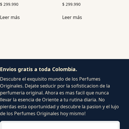
$
299.990
$
299.990
Leer más
Leer más
Envios gratis a toda Colombia.
Descubre el exquisito mundo de los Perfumes
Originales. Dejate seducir por la sofisticacion de la
perfumeria original. Ahora es mas facil que nunca
llevar la esencia de Oriente a tu rutina diaria. No
pierdas esta oportunidad y descubre la pasion y el lujo
de los Perfumes Originales hoy mismo!