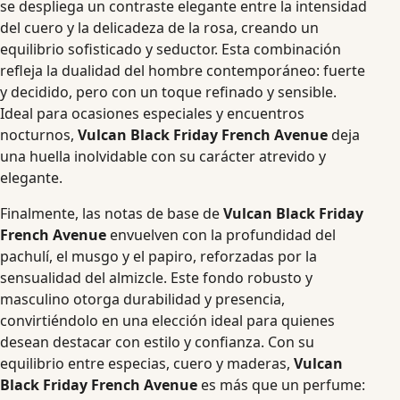
se despliega un contraste elegante entre la intensidad
del cuero y la delicadeza de la rosa, creando un
equilibrio sofisticado y seductor. Esta combinación
refleja la dualidad del hombre contemporáneo: fuerte
y decidido, pero con un toque refinado y sensible.
Ideal para ocasiones especiales y encuentros
nocturnos,
Vulcan Black Friday French Avenue
deja
una huella inolvidable con su carácter atrevido y
elegante.
Finalmente, las notas de base de
Vulcan Black Friday
French Avenue
envuelven con la profundidad del
pachulí, el musgo y el papiro, reforzadas por la
sensualidad del almizcle. Este fondo robusto y
masculino otorga durabilidad y presencia,
convirtiéndolo en una elección ideal para quienes
desean destacar con estilo y confianza. Con su
equilibrio entre especias, cuero y maderas,
Vulcan
Black Friday French Avenue
es más que un perfume: