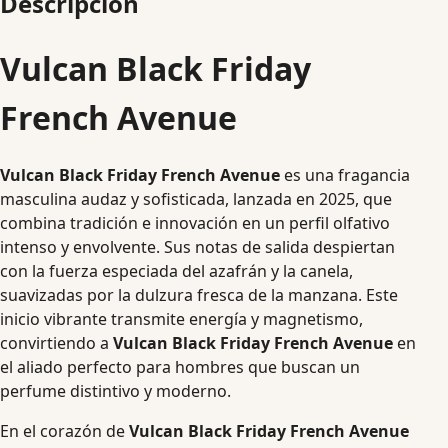
Descripción
Vulcan Black Friday
French Avenue
Vulcan Black Friday French Avenue
es una fragancia
masculina audaz y sofisticada, lanzada en 2025, que
combina tradición e innovación en un perfil olfativo
intenso y envolvente. Sus notas de salida despiertan
con la fuerza especiada del azafrán y la canela,
suavizadas por la dulzura fresca de la manzana. Este
inicio vibrante transmite energía y magnetismo,
convirtiendo a
Vulcan Black Friday French Avenue
en
el aliado perfecto para hombres que buscan un
perfume distintivo y moderno.
En el corazón de
Vulcan Black Friday French Avenue