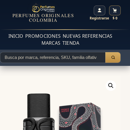
PERFUMES ORIGINALES
Registrarse
$ 0
COLOMBIA
INICIO
PROMOCIONES
NUEVAS REFERENCIAS
MARCAS
TIENDA