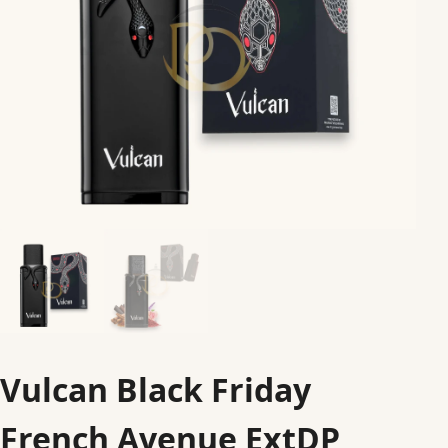
Vulcan Black Friday
French Avenue ExtDP