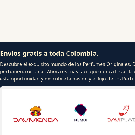
Envios gratis a toda Colombia.
Descubre el exquisito mundo de los Perfumes Originales. Dej
perfumeria original. Ahora es mas facil que nunca llevar la 
esta oportunidad y descubre la pasion y el lujo de los Per