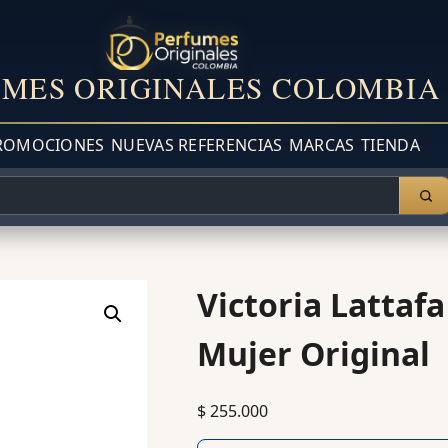
MES ORIGINALES COLOMBIA
ROMOCIONES
NUEVAS REFERENCIAS
MARCAS
TIENDA
Victoria Lattaf
Mujer Original
$
255.000