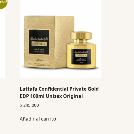
rta!
Lattafa Confidential Private Gold
EDP 100ml Unisex Original
$
245.000
Añadir al carrito