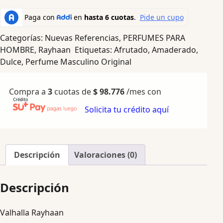
Categorías:
Nuevas Referencias
,
PERFUMES PARA
HOMBRE
,
Rayhaan
Etiquetas:
Afrutado
,
Amaderado
,
Dulce
,
Perfume Masculino Original
Compra a
3
cuotas de
$
98.776
/mes con
Solicita tu crédito aquí
Descripción
Valoraciones (0)
Descripción
Valhalla Rayhaan