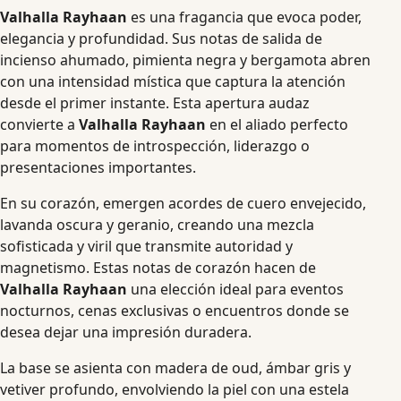
Valhalla Rayhaan
es una fragancia que evoca poder,
elegancia y profundidad. Sus notas de salida de
incienso ahumado, pimienta negra y bergamota abren
con una intensidad mística que captura la atención
desde el primer instante. Esta apertura audaz
convierte a
Valhalla Rayhaan
en el aliado perfecto
para momentos de introspección, liderazgo o
presentaciones importantes.
En su corazón, emergen acordes de cuero envejecido,
lavanda oscura y geranio, creando una mezcla
sofisticada y viril que transmite autoridad y
magnetismo. Estas notas de corazón hacen de
Valhalla Rayhaan
una elección ideal para eventos
nocturnos, cenas exclusivas o encuentros donde se
desea dejar una impresión duradera.
La base se asienta con madera de oud, ámbar gris y
vetiver profundo, envolviendo la piel con una estela