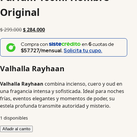
Original
$
299.000
$
284.000
Compra con
en
6
cuotas de
$57.727/mensual.
Solicita tu cupo.
Valhalla Rayhaan
Valhalla Rayhaan
combina incienso, cuero y oud en
una fragancia intensa y sofisticada. Ideal para noches
frías, eventos elegantes y momentos de poder, su
estela profunda transmite autoridad y misterio.
1 disponibles
Añadir al carrito