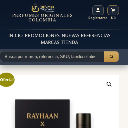
PERFUMES ORIGINALES
Registrarse
$ 0
COLOMBIA
INICIO
PROMOCIONES
NUEVAS REFERENCIAS
MARCAS
TIENDA
¡Oferta!