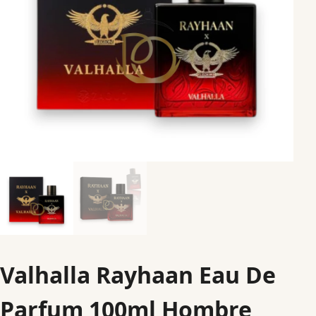
Valhalla Rayhaan Eau De
Parfum 100ml Hombre