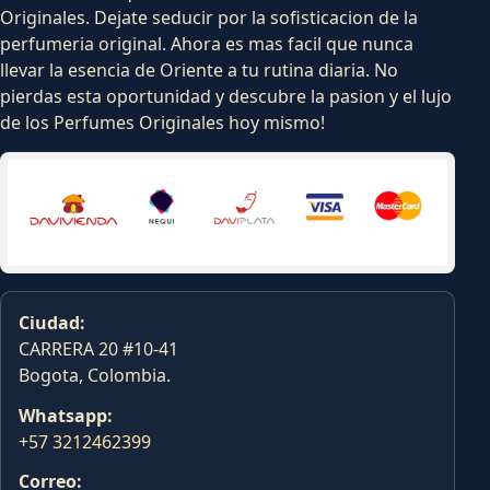
Originales. Dejate seducir por la sofisticacion de la
perfumeria original. Ahora es mas facil que nunca
llevar la esencia de Oriente a tu rutina diaria. No
pierdas esta oportunidad y descubre la pasion y el lujo
de los Perfumes Originales hoy mismo!
Ciudad:
CARRERA 20 #10-41
Bogota, Colombia.
Whatsapp:
+57 3212462399
Correo: