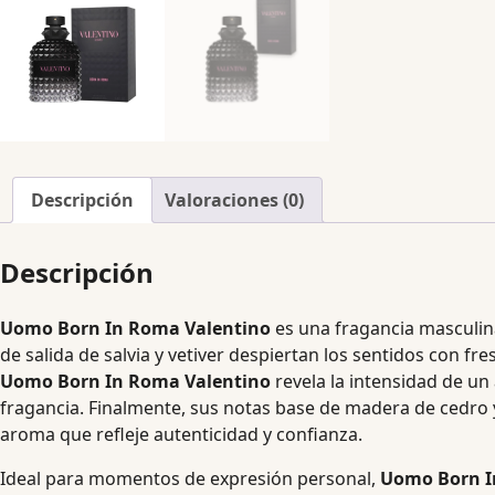
Descripción
Valoraciones (0)
Descripción
Uomo Born In Roma Valentino
es una fragancia masculina
de salida de salvia y vetiver despiertan los sentidos con 
Uomo Born In Roma Valentino
revela la intensidad de un 
fragancia. Finalmente, sus notas base de madera de cedro 
aroma que refleje autenticidad y confianza.
Ideal para momentos de expresión personal,
Uomo Born I