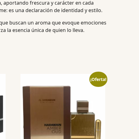
a, aportando frescura y carácter en cada
: es una declaración de identidad y estilo.
 que buscan un aroma que evoque emociones
 la esencia única de quien lo lleva.
¡Oferta!