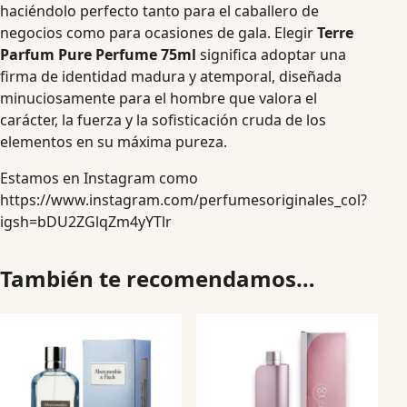
haciéndolo perfecto tanto para el caballero de
negocios como para ocasiones de gala. Elegir
Terre
Parfum Pure Perfume 75ml
significa adoptar una
firma de identidad madura y atemporal, diseñada
minuciosamente para el hombre que valora el
carácter, la fuerza y la sofisticación cruda de los
elementos en su máxima pureza.
Estamos en Instagram como
https://www.instagram.com/perfumesoriginales_col?
igsh=bDU2ZGlqZm4yYTlr
También te recomendamos…