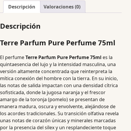
Descripción
Valoraciones (0)
Descripción
Terre Parfum Pure Perfume 75ml
El perfume
Terre Parfum Pure Perfume 75ml
es la
quintaesencia del lujo y la intensidad masculina, una
versión altamente concentrada que reinterpreta la
mítica conexión del hombre con la tierra. En su inicio,
las notas de salida impactan con una densidad cítrica
sofisticada, donde la jugosa naranja y el frescor
amargo de la toronja (pomelo) se presentan de
manera madura, oscura y envolvente, alejándose de
los acordes tradicionales. Su transición olfativa revela
unas notas de corazón únicas y minerales marcadas
por la presencia del sílex y un resplandeciente toque