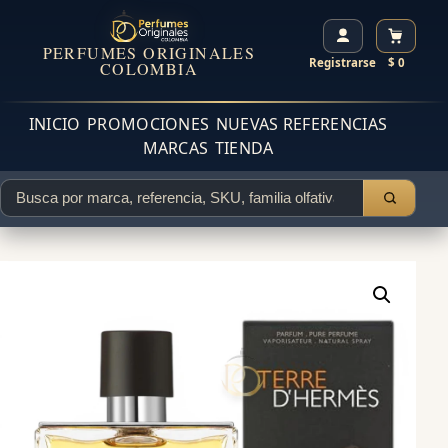
PERFUMES ORIGINALES
Registrarse
$ 0
COLOMBIA
INICIO
PROMOCIONES
NUEVAS REFERENCIAS
MARCAS
TIENDA