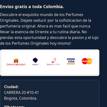
Envios gratis a toda Colombia.
Descubre el exquisito mundo de los Perfumes
Originales. Dejate seducir por la sofisticacion de la
perfumeria original. Ahora es mas facil que nunca
llevar la esencia de Oriente a tu rutina diaria. No
pierdas esta oportunidad y descubre la pasion y el lujo
de los Perfumes Originales hoy mismo!
Ciudad:
CARRERA 20 #10-41
Bogota, Colombia.
Whatsapp: