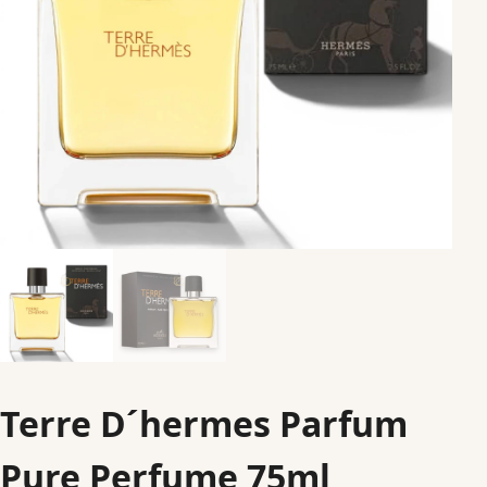
Terre D´hermes Parfum
Pure Perfume 75ml