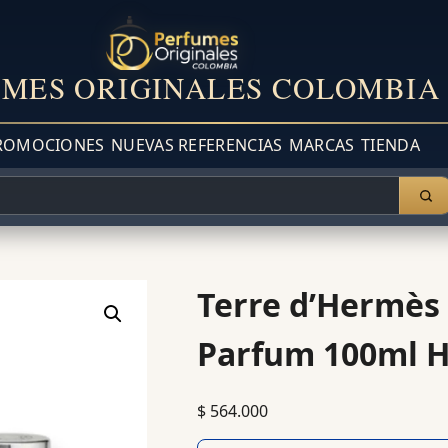
MES ORIGINALES COLOMBIA
ROMOCIONES
NUEVAS REFERENCIAS
MARCAS
TIENDA
Terre d’Hermès 
Parfum 100ml H
$
564.000