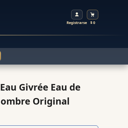
Registrarse
$ 0
Eau Givrée Eau de
ombre Original