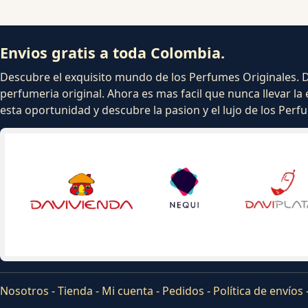
Envios gratis a toda Colombia.
Descubre el exquisito mundo de los Perfumes Originales. Dej
perfumeria original. Ahora es mas facil que nunca llevar la 
esta oportunidad y descubre la pasion y el lujo de los Per
Nosotros
-
Tienda
-
Mi cuenta
-
Pedidos
-
Política de envíos