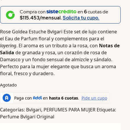
Compra con
en
6
cuotas de
$115.453/mensual.
Solicita tu cupo.
Rose Goldea Estuche Bvlgari Este set de lujo contiene
el Eau de Parfum floral y complementos para el
layering
. El aroma es un tributo a la rosa, con
Notas de
Salida
de granada y rosa, un corazón de rosa de
Damasco y un fondo sensual de almizcle y sándalo.
Perfecto para la mujer elegante que busca un aroma
floral, fresco y duradero.
Agotado
Categorías:
Bvlgari
,
PERFUMES PARA MUJER
Etiqueta:
Perfume Bvlgari Original