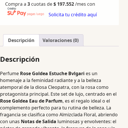
Compra a
3
cuotas de
$
197.552
/mes con
Solicita tu crédito aquí
Descripción
Valoraciones (0)
Descripción
Perfume
Rose Goldea Estuche Bvlgari
es un
homenaje a la feminidad radiante y a la belleza
atemporal de la diosa Cleopatra, con la rosa como
protagonista principal. Este set de lujo, centrado en el
Rose Goldea Eau de Parfum
, es el regalo ideal o el
complemento perfecto para tu rutina de belleza. La
fragancia se clasifica como Almizclada Floral, abriendo
con unas
Notas de Salida
luminosas y envolventes: el