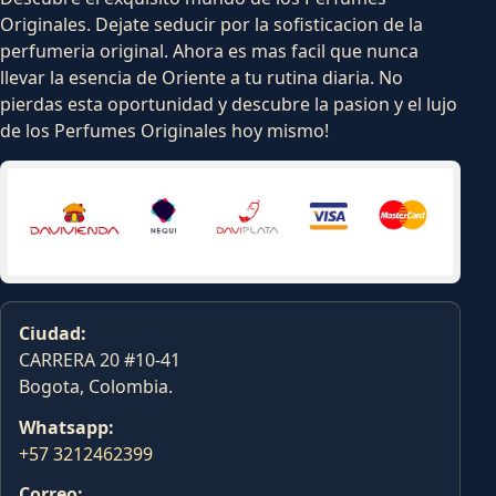
Originales. Dejate seducir por la sofisticacion de la
perfumeria original. Ahora es mas facil que nunca
llevar la esencia de Oriente a tu rutina diaria. No
pierdas esta oportunidad y descubre la pasion y el lujo
de los Perfumes Originales hoy mismo!
Ciudad:
CARRERA 20 #10-41
Bogota, Colombia.
Whatsapp:
+57 3212462399
Correo: