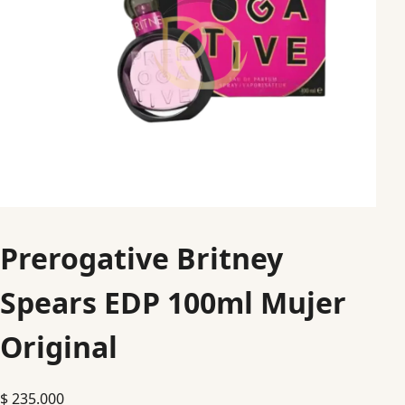
Prerogative Britney
Spears EDP 100ml Mujer
Original
$
235.000