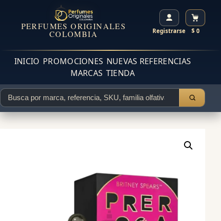
PERFUMES ORIGINALES
Registrarse
$ 0
COLOMBIA
INICIO
PROMOCIONES
NUEVAS REFERENCIAS
MARCAS
TIENDA