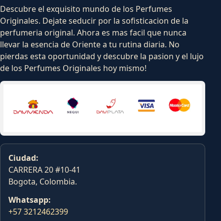
Descubre el exquisito mundo de los Perfumes
Originales. Dejate seducir por la sofisticacion de la
perfumeria original. Ahora es mas facil que nunca
llevar la esencia de Oriente a tu rutina diaria. No
pierdas esta oportunidad y descubre la pasion y el lujo
de los Perfumes Originales hoy mismo!
Ciudad:
CARRERA 20 #10-41
Bogota, Colombia.
Whatsapp:
+57 3212462399