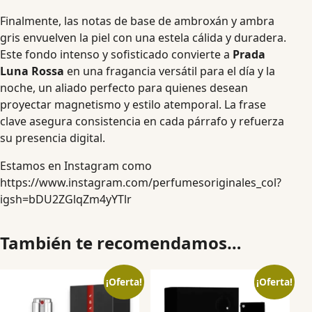
Finalmente, las notas de base de ambroxán y ambra
gris envuelven la piel con una estela cálida y duradera.
Este fondo intenso y sofisticado convierte a
Prada
Luna Rossa
en una fragancia versátil para el día y la
noche, un aliado perfecto para quienes desean
proyectar magnetismo y estilo atemporal. La frase
clave asegura consistencia en cada párrafo y refuerza
su presencia digital.
Estamos en Instagram como
https://www.instagram.com/perfumesoriginales_col?
igsh=bDU2ZGlqZm4yYTlr
También te recomendamos…
¡Oferta!
¡Oferta!