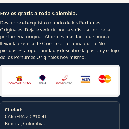
Envios gratis a toda Colombia.
Descubre el exquisito mundo de los Perfumes
Originales. Dejate seducir por la sofisticacion de la
perfumeria original. Ahora es mas facil que nunca
llevar la esencia de Oriente a tu rutina diaria. No
pierdas esta oportunidad y descubre la pasion y el lujo
de los Perfumes Originales hoy mismo!
Ciudad:
CARRERA 20 #10-41
Bogota, Colombia.