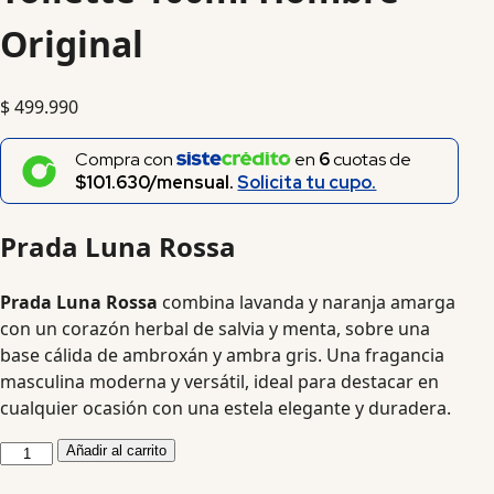
Original
$
499.990
Compra con
en
6
cuotas de
$101.630/mensual.
Solicita tu cupo.
Prada Luna Rossa
Prada Luna Rossa
combina lavanda y naranja amarga
con un corazón herbal de salvia y menta, sobre una
base cálida de ambroxán y ambra gris. Una fragancia
masculina moderna y versátil, ideal para destacar en
cualquier ocasión con una estela elegante y duradera.
Añadir al carrito