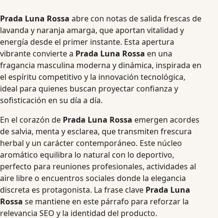
Prada Luna Rossa
abre con notas de salida frescas de
lavanda y naranja amarga, que aportan vitalidad y
energía desde el primer instante. Esta apertura
vibrante convierte a
Prada Luna Rossa
en una
fragancia masculina moderna y dinámica, inspirada en
el espíritu competitivo y la innovación tecnológica,
ideal para quienes buscan proyectar confianza y
sofisticación en su día a día.
En el corazón de
Prada Luna Rossa
emergen acordes
de salvia, menta y esclarea, que transmiten frescura
herbal y un carácter contemporáneo. Este núcleo
aromático equilibra lo natural con lo deportivo,
perfecto para reuniones profesionales, actividades al
aire libre o encuentros sociales donde la elegancia
discreta es protagonista. La frase clave
Prada Luna
Rossa
se mantiene en este párrafo para reforzar la
relevancia SEO y la identidad del producto.