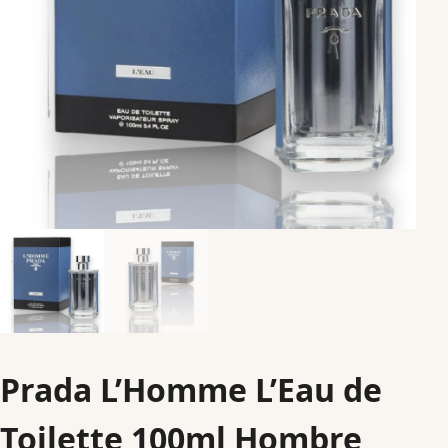
Prada L’Homme L’Eau de
Toilette 100ml Hombre