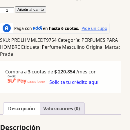
Añadir al carrito
SKU:
PRDLHMMLEDT9754
Categoría:
PERFUMES PARA
HOMBRE
Etiqueta:
Perfume Masculino Original
Marca:
Prada
Compra a
3
cuotas de
$
220.854
/mes con
Solicita tu crédito aquí
Descripción
Valoraciones (0)
Descripción