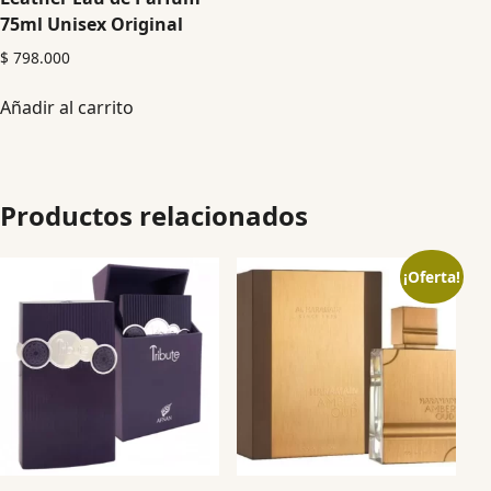
75ml Unisex Original
$
798.000
Añadir al carrito
Productos relacionados
¡Oferta!