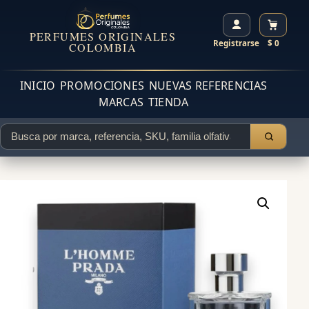
PERFUMES ORIGINALES
Registrarse
$ 0
COLOMBIA
INICIO
PROMOCIONES
NUEVAS REFERENCIAS
MARCAS
TIENDA