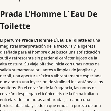
Prada L’Homme L´Eau De
Toilette
El perfume
Prada L’Homme L´Eau De Toilette
es una
magistral interpretación de la frescura y la ligereza,
diseñada para el hombre que busca una sofisticación
sutil y refrescante sin perder el carácter lujoso de la
alta costura. Su viaje olfativo inicia con unas notas de
salida sumamente brillantes y limpias de jengibre y
neroli, una apertura cítrica y vibrantemente especiada
que aporta una inyección de vitalidad instantánea a los
sentidos. En el corazón de la fragancia, las notas de
corazón despliegan el icónico iris de la firma italiana
entrelazado con notas ambaradas, creando una
textura atalcada y sedosa que emula la pureza de una