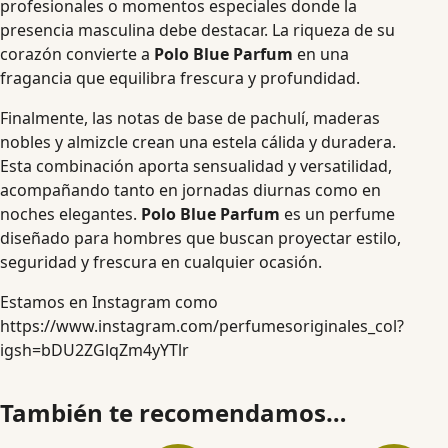
profesionales o momentos especiales donde la
presencia masculina debe destacar. La riqueza de su
corazón convierte a
Polo Blue Parfum
en una
fragancia que equilibra frescura y profundidad.
Finalmente, las notas de base de pachulí, maderas
nobles y almizcle crean una estela cálida y duradera.
Esta combinación aporta sensualidad y versatilidad,
acompañando tanto en jornadas diurnas como en
noches elegantes.
Polo Blue Parfum
es un perfume
diseñado para hombres que buscan proyectar estilo,
seguridad y frescura en cualquier ocasión.
Estamos en Instagram como
https://www.instagram.com/perfumesoriginales_col?
igsh=bDU2ZGlqZm4yYTlr
También te recomendamos…