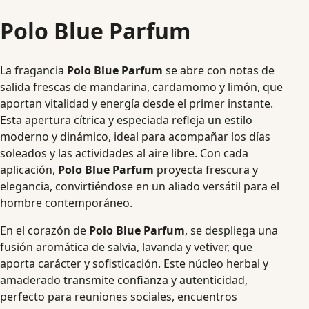
Polo Blue Parfum
La fragancia
Polo Blue Parfum
se abre con notas de
salida frescas de mandarina, cardamomo y limón, que
aportan vitalidad y energía desde el primer instante.
Esta apertura cítrica y especiada refleja un estilo
moderno y dinámico, ideal para acompañar los días
soleados y las actividades al aire libre. Con cada
aplicación,
Polo Blue Parfum
proyecta frescura y
elegancia, convirtiéndose en un aliado versátil para el
hombre contemporáneo.
En el corazón de
Polo Blue Parfum
, se despliega una
fusión aromática de salvia, lavanda y vetiver, que
aporta carácter y sofisticación. Este núcleo herbal y
amaderado transmite confianza y autenticidad,
perfecto para reuniones sociales, encuentros