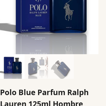
Polo Blue Parfum Ralph
Lauren 125ml Hombre