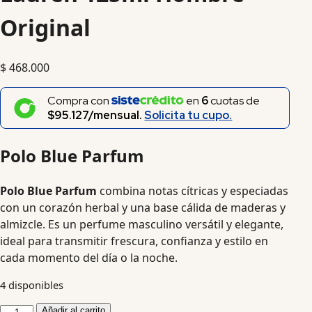
Original
$
468.000
Compra con
en
6
cuotas de
$95.127/mensual.
Solicita tu cupo.
Polo Blue Parfum
Polo Blue Parfum
combina notas cítricas y especiadas
con un corazón herbal y una base cálida de maderas y
almizcle. Es un perfume masculino versátil y elegante,
ideal para transmitir frescura, confianza y estilo en
cada momento del día o la noche.
4 disponibles
Añadir al carrito