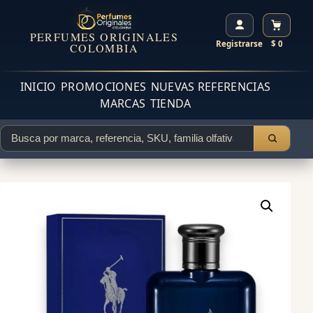
PERFUMES ORIGINALES
Registrarse
$ 0
COLOMBIA
INICIO
PROMOCIONES
NUEVAS REFERENCIAS
MARCAS
TIENDA