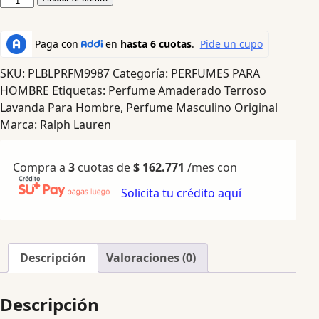
SKU:
PLBLPRFM9987
Categoría:
PERFUMES PARA
HOMBRE
Etiquetas:
Perfume Amaderado Terroso
Lavanda Para Hombre
,
Perfume Masculino Original
Marca:
Ralph Lauren
Compra a
3
cuotas de
$
162.771
/mes con
Solicita tu crédito aquí
Descripción
Valoraciones (0)
Descripción