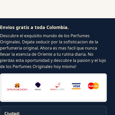
Envios gratis a toda Colombia.
Descubre el exquisito mundo de los Perfumes
Originales. Dejate seducir por la sofisticacion de la
perfumeria original. Ahora es mas facil que nunca
llevar la esencia de Oriente a tu rutina diaria. No
pierdas esta oportunidad y descubre la pasion y el lujo
de los Perfumes Originales hoy mismo!
Ciudad: