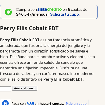
Compra con
en
6
cuotas de
$46.547/mensual.
Solicita tu cupo.
Perry Ellis Cobalt EDT
Perry Ellis Cobalt EDT
es una fragancia aromática y
amaderada que fusiona la energía del jengibre y la
bergamota con un corazón sofisticado de salvia e
higo. Diseñada para el hombre activo y elegante, esta
esencia ofrece un fondo cálido de sándalo que
garantiza una fijación impecable. Disfruta de una
frescura duradera y un carácter masculino moderno
con el sello distintivo de
Perry Ellis Cobalt EDT
.
Añadir al carrito