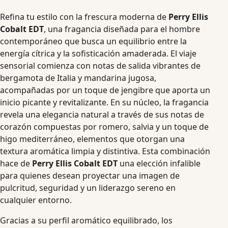
Refina tu estilo con la frescura moderna de
Perry Ellis
Cobalt EDT
, una fragancia diseñada para el hombre
contemporáneo que busca un equilibrio entre la
energía cítrica y la sofisticación amaderada. El viaje
sensorial comienza con notas de salida vibrantes de
bergamota de Italia y mandarina jugosa,
acompañadas por un toque de jengibre que aporta un
inicio picante y revitalizante. En su núcleo, la fragancia
revela una elegancia natural a través de sus notas de
corazón compuestas por romero, salvia y un toque de
higo mediterráneo, elementos que otorgan una
textura aromática limpia y distintiva. Esta combinación
hace de
Perry Ellis Cobalt EDT
una elección infalible
para quienes desean proyectar una imagen de
pulcritud, seguridad y un liderazgo sereno en
cualquier entorno.
Gracias a su perfil aromático equilibrado, los