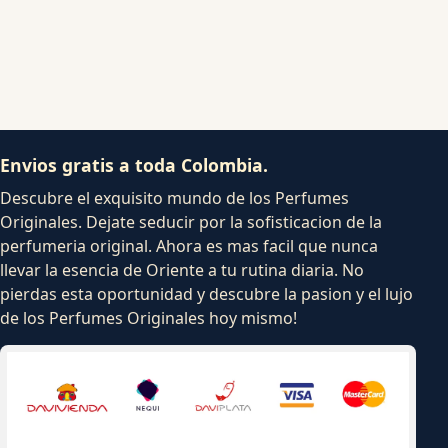
Envios gratis a toda Colombia.
Descubre el exquisito mundo de los Perfumes
Originales. Dejate seducir por la sofisticacion de la
perfumeria original. Ahora es mas facil que nunca
llevar la esencia de Oriente a tu rutina diaria. No
pierdas esta oportunidad y descubre la pasion y el lujo
de los Perfumes Originales hoy mismo!