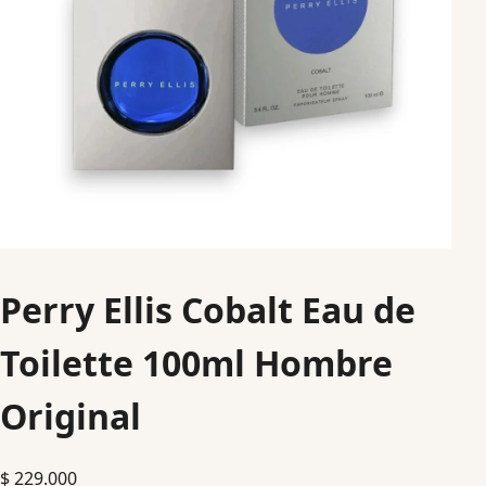
Perry Ellis Cobalt Eau de
Toilette 100ml Hombre
Original
$
229.000