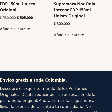
EDP 150ml Unisex
Supremacy Not Only
Original
Intense EDP 150ml
Unisex Original
$
530.000
$
505.000
$
300.000
Añadir al carrito
Añadir al carrito
Envios gratis a toda Colombia.
Descubre el exquisito mundo de los Perfumes
Originales. Dejate seducir por la sofisticacion de la
perfumeria original. Ahora es mas facil que nunca
llevar la esencia de Oriente a tu rutina diaria. No