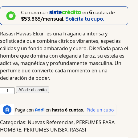
Compra con
en
6
cuotas de
$53.865/mensual.
Solicita tu cupo.
Rasasi Hawas Elixir es una fragancia intensa y
sofisticada que combina cítricos vibrantes, especias
cálidas y un fondo ambarado y cuero. Diseñada para el
hombre que domina con elegancia feroz, su estela es
adictiva, magnética y profundamente masculina. Un
perfume que convierte cada momento en una
declaración de poder.
Añadir al carrito
Categorías:
Nuevas Referencias
,
PERFUMES PARA
HOMBRE
,
PERFUMES UNISEX
,
RASASI