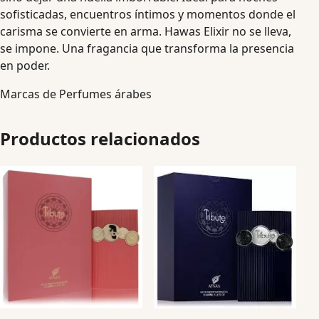
sofisticadas, encuentros íntimos y momentos donde el
carisma se convierte en arma. Hawas Elixir no se lleva,
se impone. Una fragancia que transforma la presencia
en poder.
Marcas de Perfumes árabes
Productos relacionados