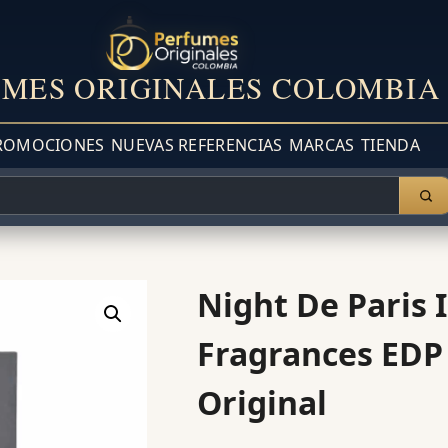
MES ORIGINALES COLOMBIA
ROMOCIONES
NUEVAS REFERENCIAS
MARCAS
TIENDA
Night De Paris 
Fragrances EDP
Original