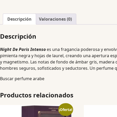
Descripción
Valoraciones (0)
Descripción
Night De Paris Intenso
es una fragancia poderosa y envolve
pimienta negra y hojas de laurel, creando una apertura es
y magnetismo. Las notas de fondo de ámbar gris, madera de 
hombres seguros, sofisticados y seductores. Un perfume 
Buscar perfume arabe
Productos relacionados
¡Oferta!