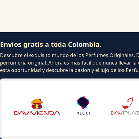
Envios gratis a toda Colombia.
Descubre el exquisito mundo de los Perfumes Originales. Dej
perfumeria original. Ahora es mas facil que nunca llevar la 
esta oportunidad y descubre la pasion y el lujo de los Per