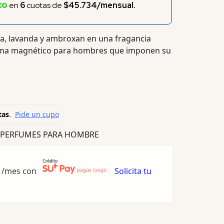
en
6
cuotas de
$45.734/mensual.
a, lavanda y ambroxan en una fragancia
aroma magnético para hombres que imponen su
PERFUMES PARA HOMBRE
/mes con
Solicita tu