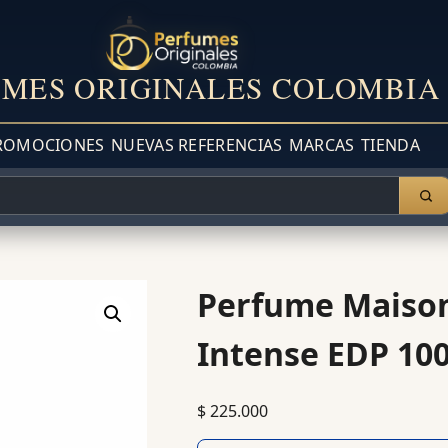
MES ORIGINALES COLOMBIA
ROMOCIONES
NUEVAS REFERENCIAS
MARCAS
TIENDA
Perfume Maison
Intense EDP 10
$
225.000