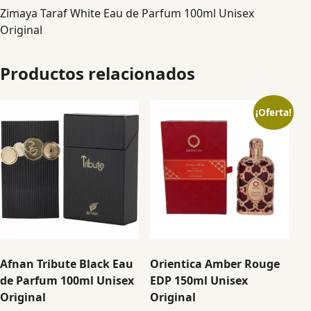
Zimaya Taraf White Eau de Parfum 100ml Unisex
Original
Productos relacionados
¡Oferta!
Afnan Tribute Black Eau
Orientica Amber Rouge
de Parfum 100ml Unisex
EDP 150ml Unisex
Original
Original