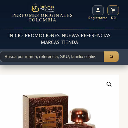
PERFUMES ORIGINALES
Registrarse
$ 0
COLOMBIA
INICIO
PROMOCIONES
NUEVAS REFERENCIAS
MARCAS
TIENDA