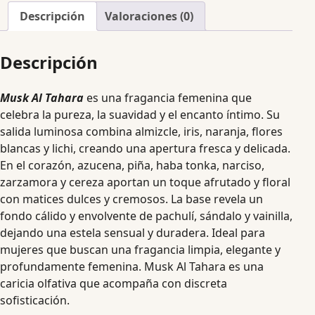
Descripción
Valoraciones (0)
Descripción
Musk Al Tahara
es una fragancia femenina que
celebra la pureza, la suavidad y el encanto íntimo. Su
salida luminosa combina almizcle, iris, naranja, flores
blancas y lichi, creando una apertura fresca y delicada.
En el corazón, azucena, piña, haba tonka, narciso,
zarzamora y cereza aportan un toque afrutado y floral
con matices dulces y cremosos. La base revela un
fondo cálido y envolvente de pachulí, sándalo y vainilla,
dejando una estela sensual y duradera. Ideal para
mujeres que buscan una fragancia limpia, elegante y
profundamente femenina. Musk Al Tahara es una
caricia olfativa que acompaña con discreta
sofisticación.