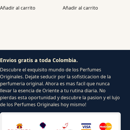
Añadir al carrito
Añadir al carrito
Envios gratis a toda Colombia.
Descubre el exquisito mundo de los Perfumes
Originales. Dejate seducir por la sofisticacion de la
perfumeria original. Ahora es mas facil que nunca
llevar la esencia de Oriente a tu rutina diaria. No
pierdas esta oportunidad y descubre la pasion y el lujo
de los Perfumes Originales hoy mismo!