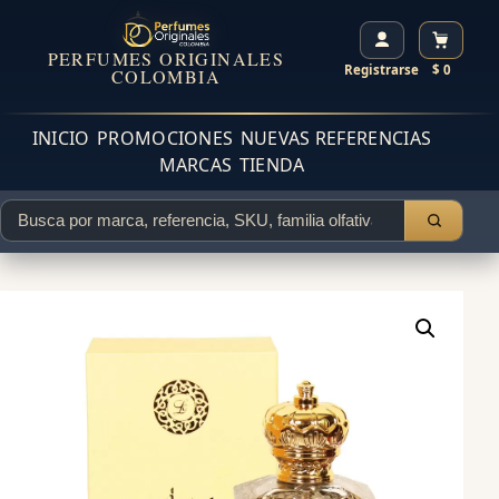
PERFUMES ORIGINALES
Registrarse
$ 0
COLOMBIA
INICIO
PROMOCIONES
NUEVAS REFERENCIAS
MARCAS
TIENDA