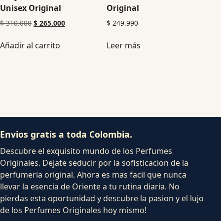
Unisex Original
Original
$
310.000
$
265.000
$
249.990
Añadir al carrito
Leer más
Envios gratis a toda Colombia.
Descubre el exquisito mundo de los Perfumes
Originales. Dejate seducir por la sofisticacion de la
perfumeria original. Ahora es mas facil que nunca
llevar la esencia de Oriente a tu rutina diaria. No
pierdas esta oportunidad y descubre la pasion y el lujo
de los Perfumes Originales hoy mismo!