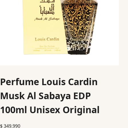
Perfume Louis Cardin
Musk Al Sabaya EDP
100ml Unisex Original
$
349.990