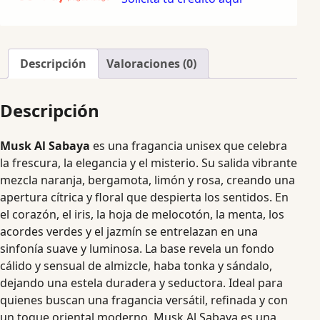
Descripción
Valoraciones (0)
Descripción
Musk Al Sabaya
es una fragancia unisex que celebra
la frescura, la elegancia y el misterio. Su salida vibrante
mezcla naranja, bergamota, limón y rosa, creando una
apertura cítrica y floral que despierta los sentidos. En
el corazón, el iris, la hoja de melocotón, la menta, los
acordes verdes y el jazmín se entrelazan en una
sinfonía suave y luminosa. La base revela un fondo
cálido y sensual de almizcle, haba tonka y sándalo,
dejando una estela duradera y seductora. Ideal para
quienes buscan una fragancia versátil, refinada y con
un toque oriental moderno. Musk Al Sabaya es una