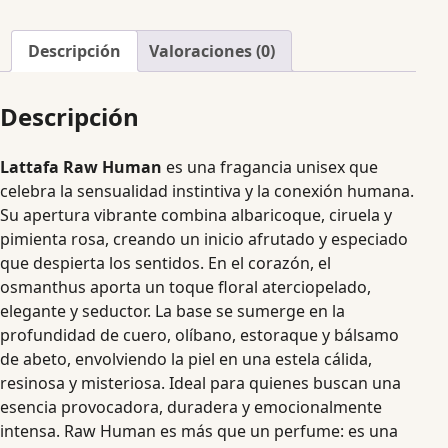
Descripción
Valoraciones (0)
Descripción
Lattafa Raw Human
es una fragancia unisex que
celebra la sensualidad instintiva y la conexión humana.
Su apertura vibrante combina albaricoque, ciruela y
pimienta rosa, creando un inicio afrutado y especiado
que despierta los sentidos. En el corazón, el
osmanthus aporta un toque floral aterciopelado,
elegante y seductor. La base se sumerge en la
profundidad de cuero, olíbano, estoraque y bálsamo
de abeto, envolviendo la piel en una estela cálida,
resinosa y misteriosa. Ideal para quienes buscan una
esencia provocadora, duradera y emocionalmente
intensa. Raw Human es más que un perfume: es una