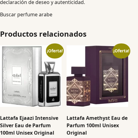
declaración de deseo y autenticidad.
Buscar perfume arabe
Productos relacionados
¡Oferta!
¡Oferta!
Lattafa Ejaazi Intensive
Lattafa Amethyst Eau de
Silver Eau de Parfum
Parfum 100ml Unisex
100ml Unisex Original
Original