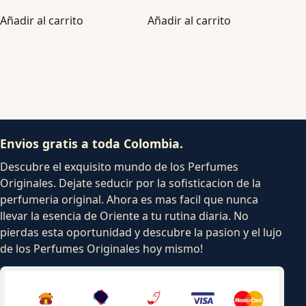
Añadir al carrito
Añadir al carrito
Envios gratis a toda Colombia.
Descubre el exquisito mundo de los Perfumes
Originales. Dejate seducir por la sofisticacion de la
perfumeria original. Ahora es mas facil que nunca
llevar la esencia de Oriente a tu rutina diaria. No
pierdas esta oportunidad y descubre la pasion y el lujo
de los Perfumes Originales hoy mismo!