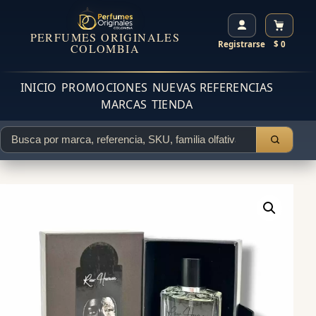
PERFUMES ORIGINALES
Registrarse
$ 0
COLOMBIA
INICIO
PROMOCIONES
NUEVAS REFERENCIAS
MARCAS
TIENDA