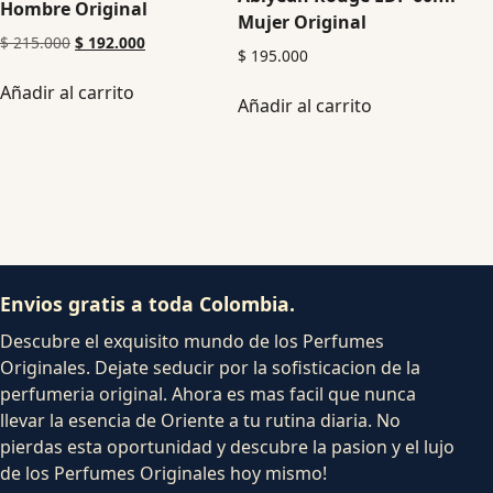
Hombre Original
Mujer Original
$
215.000
$
192.000
$
195.000
Añadir al carrito
Añadir al carrito
Envios gratis a toda Colombia.
Descubre el exquisito mundo de los Perfumes
Originales. Dejate seducir por la sofisticacion de la
perfumeria original. Ahora es mas facil que nunca
llevar la esencia de Oriente a tu rutina diaria. No
pierdas esta oportunidad y descubre la pasion y el lujo
de los Perfumes Originales hoy mismo!