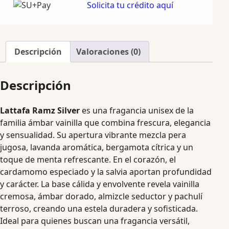
Solicita tu crédito aquí
Descripción
Valoraciones (0)
Descripción
Lattafa Ramz Silver
es una fragancia unisex de la
familia ámbar vainilla que combina frescura, elegancia
y sensualidad. Su apertura vibrante mezcla pera
jugosa, lavanda aromática, bergamota cítrica y un
toque de menta refrescante. En el corazón, el
cardamomo especiado y la salvia aportan profundidad
y carácter. La base cálida y envolvente revela vainilla
cremosa, ámbar dorado, almizcle seductor y pachulí
terroso, creando una estela duradera y sofisticada.
Ideal para quienes buscan una fragancia versátil,