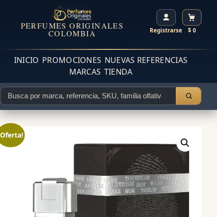
PERFUMES ORIGINALES
Registrarse
$ 0
COLOMBIA
INICIO
PROMOCIONES
NUEVAS REFERENCIAS
MARCAS
TIENDA
¡Oferta!