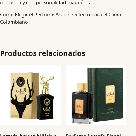
moderna y con personalidad magnética.
Cómo Elegir el Perfume Árabe Perfecto para el Clima
Colombiano
Productos relacionados