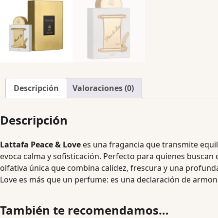
Descripción
Valoraciones (0)
Descripción
Lattafa Peace & Love
es una fragancia que transmite equili
evoca calma y sofisticación. Perfecto para quienes buscan 
olfativa única que combina calidez, frescura y una profund
Love es más que un perfume: es una declaración de armoní
También te recomendamos…