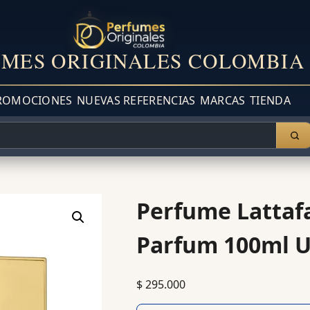
MES ORIGINALES COLOMBIA
ROMOCIONES
NUEVAS REFERENCIAS
MARCAS
TIENDA
Perfume Lattaf
Parfum 100ml U
$
295.000