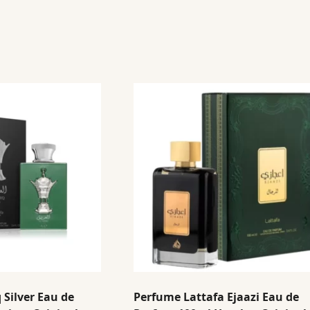
 Silver Eau de
Perfume Lattafa Ejaazi Eau de