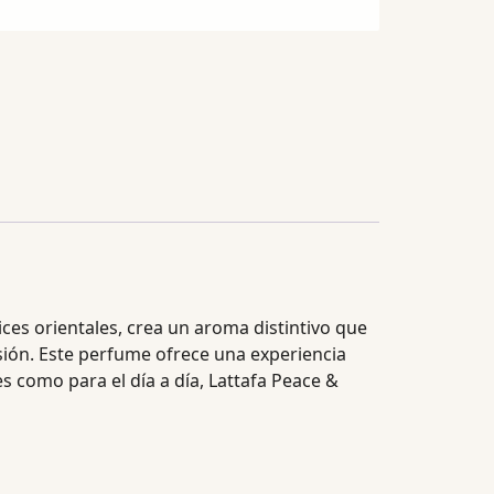
ces orientales, crea un aroma distintivo que
asión. Este perfume ofrece una experiencia
 como para el día a día, Lattafa Peace &