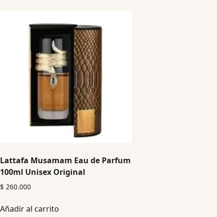
Lattafa Musamam Eau de Parfum
100ml Unisex Original
$
260.000
Añadir al carrito