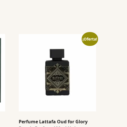
¡Oferta!
Perfume Lattafa Oud for Glory