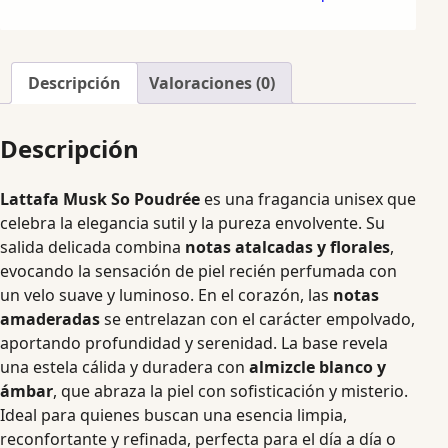
Descripción
Valoraciones (0)
Descripción
Lattafa Musk So Poudrée
es una fragancia unisex que
celebra la elegancia sutil y la pureza envolvente. Su
salida delicada combina
notas atalcadas y florales
,
evocando la sensación de piel recién perfumada con
un velo suave y luminoso. En el corazón, las
notas
amaderadas
se entrelazan con el carácter empolvado,
aportando profundidad y serenidad. La base revela
una estela cálida y duradera con
almizcle blanco y
ámbar
, que abraza la piel con sofisticación y misterio.
Ideal para quienes buscan una esencia limpia,
reconfortante y refinada, perfecta para el día a día o