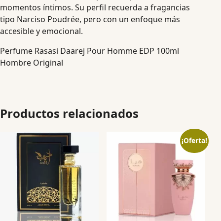
momentos íntimos. Su perfil recuerda a fragancias
tipo Narciso Poudrée, pero con un enfoque más
accesible y emocional.
Perfume Rasasi Daarej Pour Homme EDP 100ml
Hombre Original
Productos relacionados
¡Oferta!