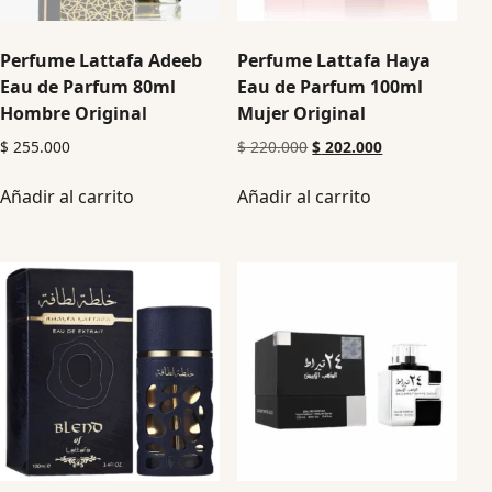
Perfume Lattafa Adeeb
Perfume Lattafa Haya
Eau de Parfum 80ml
Eau de Parfum 100ml
Hombre Original
Mujer Original
$
255.000
$
220.000
$
202.000
Añadir al carrito
Añadir al carrito