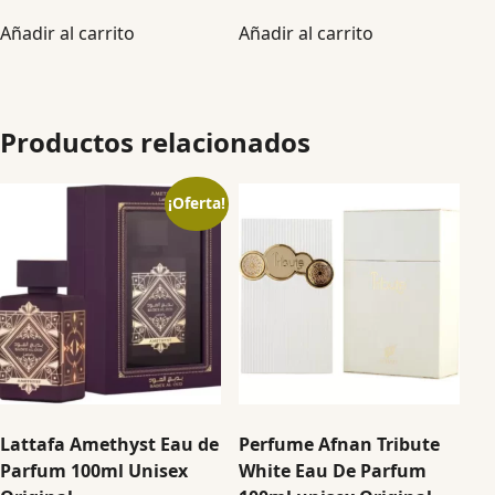
Añadir al carrito
Añadir al carrito
Productos relacionados
¡Oferta!
Lattafa Amethyst Eau de
Perfume Afnan Tribute
Parfum 100ml Unisex
White Eau De Parfum