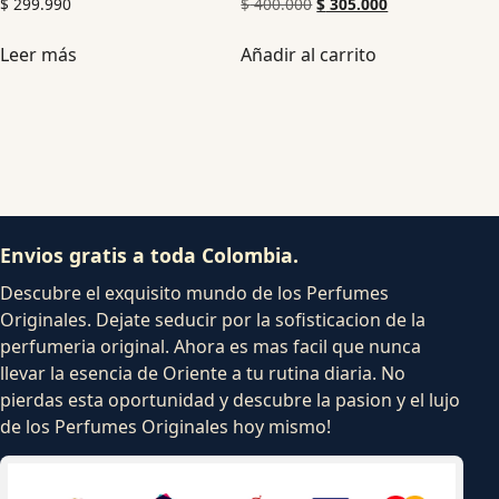
$
299.990
$
400.000
$
305.000
Leer más
Añadir al carrito
Envios gratis a toda Colombia.
Descubre el exquisito mundo de los Perfumes
Originales. Dejate seducir por la sofisticacion de la
perfumeria original. Ahora es mas facil que nunca
llevar la esencia de Oriente a tu rutina diaria. No
pierdas esta oportunidad y descubre la pasion y el lujo
de los Perfumes Originales hoy mismo!