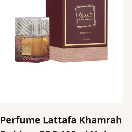
Perfume Lattafa Khamrah