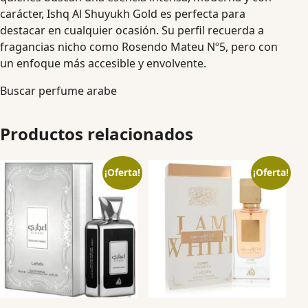
carácter, Ishq Al Shuyukh Gold es perfecta para
destacar en cualquier ocasión. Su perfil recuerda a
fragancias nicho como Rosendo Mateu Nº5, pero con
un enfoque más accesible y envolvente.
Buscar perfume arabe
Productos relacionados
¡Oferta!
¡Oferta!