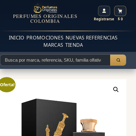
PERFUMES ORIGINALES
Registrarse
$ 0
COLOMBIA
INICIO
PROMOCIONES
NUEVAS REFERENCIAS
MARCAS
TIENDA
¡Oferta!