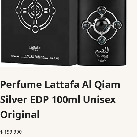
Perfume Lattafa Al Qiam
Silver EDP 100ml Unisex
Original
$
199.990