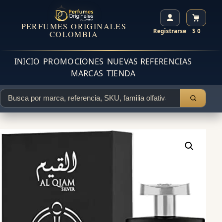
PERFUMES ORIGINALES
Registrarse
$ 0
COLOMBIA
INICIO
PROMOCIONES
NUEVAS REFERENCIAS
MARCAS
TIENDA