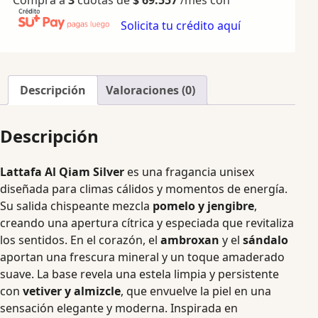
Solicita tu crédito aquí
Descripción
Valoraciones (0)
Descripción
Lattafa Al Qiam Silver
es una fragancia unisex
diseñada para climas cálidos y momentos de energía.
Su salida chispeante mezcla
pomelo y jengibre
,
creando una apertura cítrica y especiada que revitaliza
los sentidos. En el corazón, el
ambroxan
y el
sándalo
aportan una frescura mineral y un toque amaderado
suave. La base revela una estela limpia y persistente
con
vetiver y almizcle
, que envuelve la piel en una
sensación elegante y moderna. Inspirada en