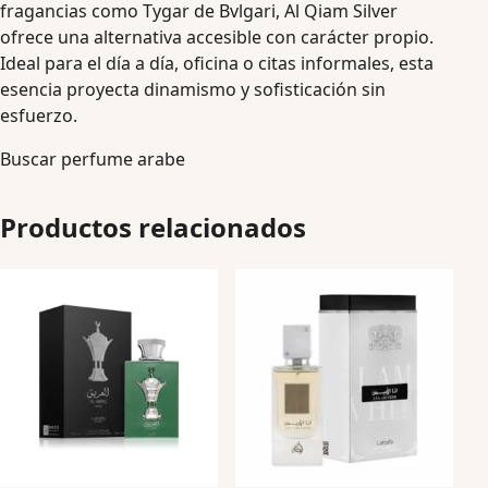
fragancias como Tygar de Bvlgari, Al Qiam Silver
ofrece una alternativa accesible con carácter propio.
Ideal para el día a día, oficina o citas informales, esta
esencia proyecta dinamismo y sofisticación sin
esfuerzo.
Buscar perfume arabe
Productos relacionados