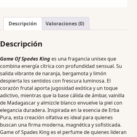
Descripción
Valoraciones (0)
Descripción
Game Of Spades King
es una fragancia unisex que
combina energía cítrica con profundidad sensual. Su
salida vibrante de naranja, bergamota y limón
despierta los sentidos con frescura luminosa. El
corazón frutal aporta jugosidad exótica y un toque
adictivo, mientras que la base cálida de ámbar, vainilla
de Madagascar y almizcle blanco envuelve la piel con
elegancia duradera. Inspirada en la esencia de Erba
Pura, esta creación olfativa es ideal para quienes
buscan una firma moderna, magnética y sofisticada.
Game of Spades King es el perfume de quienes lideran