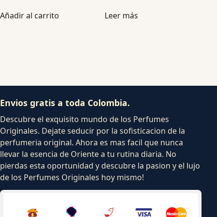
Añadir al carrito
Leer más
Envios gratis a toda Colombia.
Descubre el exquisito mundo de los Perfumes
Originales. Dejate seducir por la sofisticacion de la
perfumeria original. Ahora es mas facil que nunca
llevar la esencia de Oriente a tu rutina diaria. No
pierdas esta oportunidad y descubre la pasion y el lujo
de los Perfumes Originales hoy mismo!