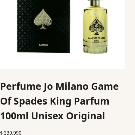
Perfume Jo Milano Game
Of Spades King Parfum
100ml Unisex Original
$
339.990