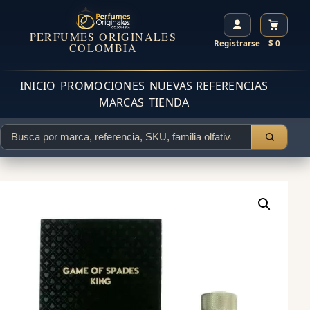
PERFUMES ORIGINALES
Registrarse
$ 0
COLOMBIA
INICIO
PROMOCIONES
NUEVAS REFERENCIAS
MARCAS
TIENDA