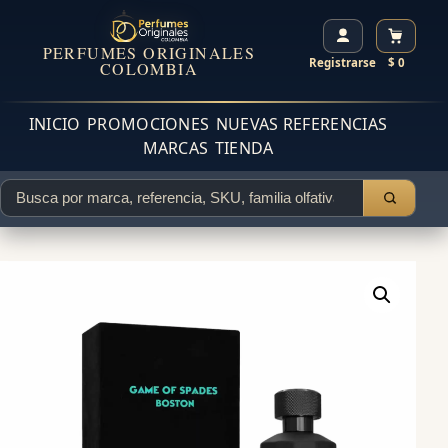
PERFUMES ORIGINALES
Registrarse
$ 0
COLOMBIA
INICIO
PROMOCIONES
NUEVAS REFERENCIAS
MARCAS
TIENDA