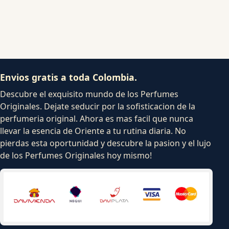
Envios gratis a toda Colombia.
Descubre el exquisito mundo de los Perfumes
Originales. Dejate seducir por la sofisticacion de la
perfumeria original. Ahora es mas facil que nunca
llevar la esencia de Oriente a tu rutina diaria. No
pierdas esta oportunidad y descubre la pasion y el lujo
de los Perfumes Originales hoy mismo!