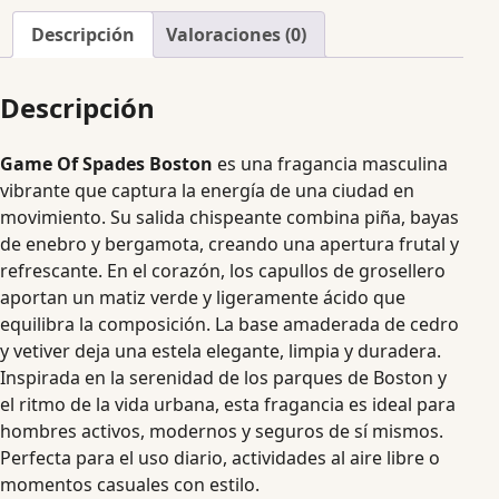
Descripción
Valoraciones (0)
Descripción
Game Of Spades Boston
es una fragancia masculina
vibrante que captura la energía de una ciudad en
movimiento. Su salida chispeante combina piña, bayas
de enebro y bergamota, creando una apertura frutal y
refrescante. En el corazón, los capullos de grosellero
aportan un matiz verde y ligeramente ácido que
equilibra la composición. La base amaderada de cedro
y vetiver deja una estela elegante, limpia y duradera.
Inspirada en la serenidad de los parques de Boston y
el ritmo de la vida urbana, esta fragancia es ideal para
hombres activos, modernos y seguros de sí mismos.
Perfecta para el uso diario, actividades al aire libre o
momentos casuales con estilo.