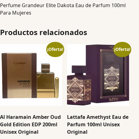
Perfume Grandeur Elite Dakota Eau de Parfum 100ml
Para Mujeres
Productos relacionados
¡Oferta!
¡Oferta!
Al Haramain Amber Oud
Lattafa Amethyst Eau de
Gold Edition EDP 200ml
Parfum 100ml Unisex
Unisex Original
Original