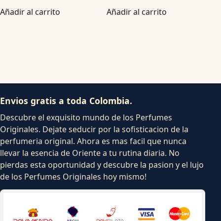
Añadir al carrito
Añadir al carrito
Envios gratis a toda Colombia.
Descubre el exquisito mundo de los Perfumes
Originales. Dejate seducir por la sofisticacion de la
perfumeria original. Ahora es mas facil que nunca
llevar la esencia de Oriente a tu rutina diaria. No
pierdas esta oportunidad y descubre la pasion y el lujo
de los Perfumes Originales hoy mismo!