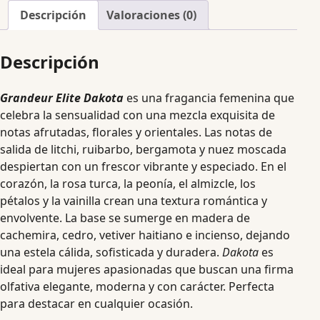
Descripción
Valoraciones (0)
Descripción
Grandeur Elite Dakota
es una fragancia femenina que
celebra la sensualidad con una mezcla exquisita de
notas afrutadas, florales y orientales. Las notas de
salida de litchi, ruibarbo, bergamota y nuez moscada
despiertan con un frescor vibrante y especiado. En el
corazón, la rosa turca, la peonía, el almizcle, los
pétalos y la vainilla crean una textura romántica y
envolvente. La base se sumerge en madera de
cachemira, cedro, vetiver haitiano e incienso, dejando
una estela cálida, sofisticada y duradera.
Dakota
es
ideal para mujeres apasionadas que buscan una firma
olfativa elegante, moderna y con carácter. Perfecta
para destacar en cualquier ocasión.