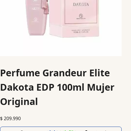
Perfume Grandeur Elite
Dakota EDP 100ml Mujer
Original
$
209.990