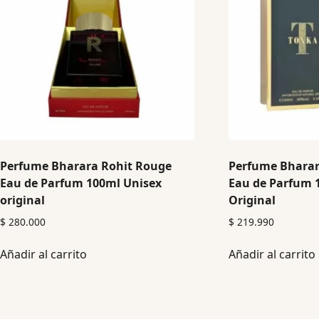
Perfume Bharara Rohit Rouge
Perfume Bharar
Eau de Parfum 100ml Unisex
Eau de Parfum 
original
Original
$
280.000
$
219.990
Añadir al carrito
Añadir al carrito