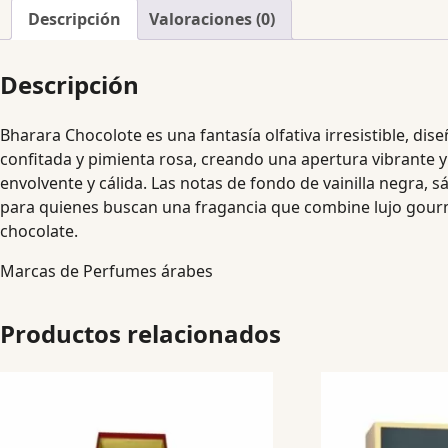
Descripción
Valoraciones (0)
Descripción
Bharara Chocolote es una fantasía olfativa irresistible, dis
confitada y pimienta rosa, creando una apertura vibrante y
envolvente y cálida. Las notas de fondo de vainilla negra, 
para quienes buscan una fragancia que combine lujo gour
chocolate.
Marcas de Perfumes árabes
Productos relacionados