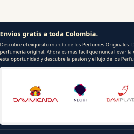
Envios gratis a toda Colombia.
Descubre el exquisito mundo de los Perfumes Originales. Dej
perfumeria original. Ahora es mas facil que nunca llevar la 
esta oportunidad y descubre la pasion y el lujo de los Per