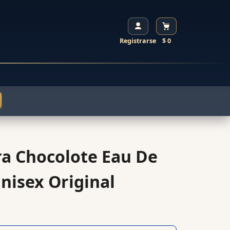
Registrarse
$ 0
a Chocolote Eau De
nisex Original