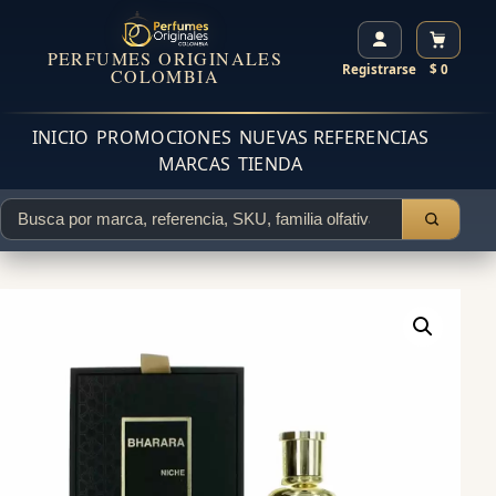
PERFUMES ORIGINALES
Registrarse
$ 0
COLOMBIA
INICIO
PROMOCIONES
NUEVAS REFERENCIAS
MARCAS
TIENDA