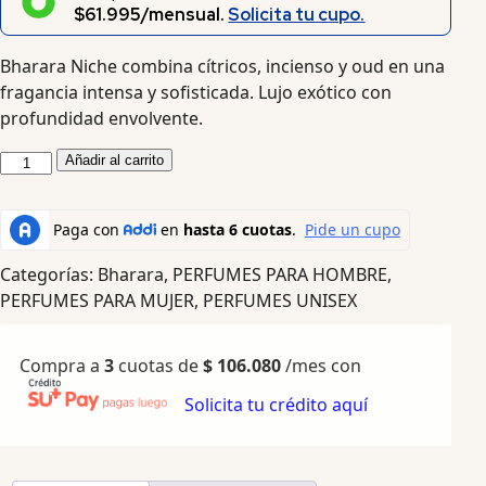
$61.995/mensual.
Solicita tu cupo.
Bharara Niche combina cítricos, incienso y oud en una
fragancia intensa y sofisticada. Lujo exótico con
profundidad envolvente.
Añadir al carrito
Categorías:
Bharara
,
PERFUMES PARA HOMBRE
,
PERFUMES PARA MUJER
,
PERFUMES UNISEX
Compra a
3
cuotas de
$
106.080
/mes con
Solicita tu crédito aquí