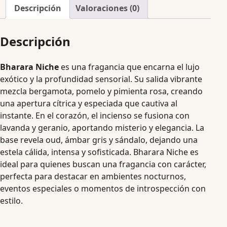
Descripción
Valoraciones (0)
Descripción
Bharara Niche
es una fragancia que encarna el lujo
exótico y la profundidad sensorial. Su salida vibrante
mezcla bergamota, pomelo y pimienta rosa, creando
una apertura cítrica y especiada que cautiva al
instante. En el corazón, el incienso se fusiona con
lavanda y geranio, aportando misterio y elegancia. La
base revela oud, ámbar gris y sándalo, dejando una
estela cálida, intensa y sofisticada. Bharara Niche es
ideal para quienes buscan una fragancia con carácter,
perfecta para destacar en ambientes nocturnos,
eventos especiales o momentos de introspección con
estilo.