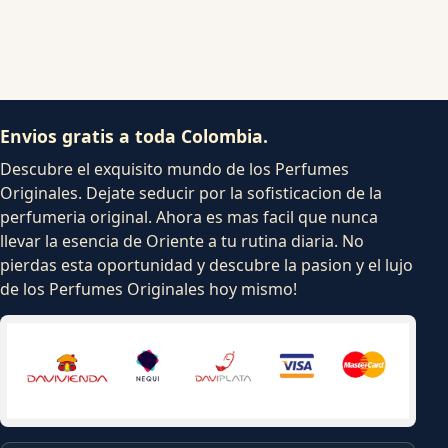
Envios gratis a toda Colombia.
Descubre el exquisito mundo de los Perfumes
Originales. Dejate seducir por la sofisticacion de la
perfumeria original. Ahora es mas facil que nunca
llevar la esencia de Oriente a tu rutina diaria. No
pierdas esta oportunidad y descubre la pasion y el lujo
de los Perfumes Originales hoy mismo!