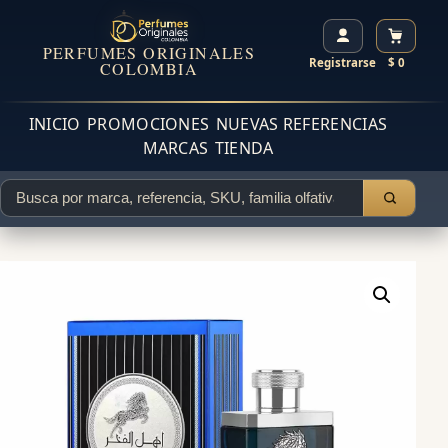
PERFUMES ORIGINALES
Registrarse
$ 0
COLOMBIA
INICIO
PROMOCIONES
NUEVAS REFERENCIAS
MARCAS
TIENDA