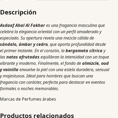
Descripción
Asdaaf Ahal Al Fakhar
es una fragancia masculina que
celebra la elegancia oriental con un perfil amaderado y
especiado. Su apertura revela una mezcla cálida de
sándalo, ámbar y cedro
, que aporta profundidad desde
el primer instante. En el corazón, la
bergamota cítrica
y
las
notas afrutadas
equilibran la intensidad con un toque
vibrante y moderno. Finalmente, el fondo de
almizcle, oud
y vainilla
envuelve la piel con una estela duradera, sensual
y majestuosa. Ideal para hombres que buscan una
fragancia con carácter, perfecta para destacar en eventos
formales o noches memorables.
Marcas de Perfumes árabes
Productos relacionados