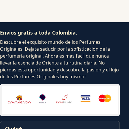
Envios gratis a toda Colombia.
Descubre el exquisito mundo de los Perfumes
Originales. Dejate seducir por la sofisticacion de la
perfumeria original. Ahora es mas facil que nunca
llevar la esencia de Oriente a tu rutina diaria. No
pierdas esta oportunidad y descubre la pasion y el lujo
de los Perfumes Originales hoy mismo!