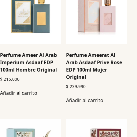
Perfume Ameer Al Arab
Perfume Ameerat Al
Imperium Asdaaf EDP
Arab Asdaaf Prive Rose
100ml Hombre Original
EDP 100ml Mujer
Original
$
215.000
$
239.990
Añadir al carrito
Añadir al carrito