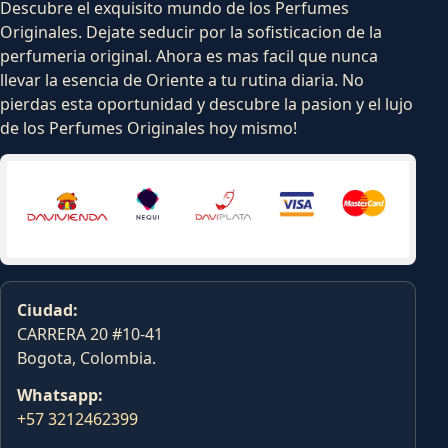
Descubre el exquisito mundo de los Perfumes
Originales. Dejate seducir por la sofisticacion de la
perfumeria original. Ahora es mas facil que nunca
llevar la esencia de Oriente a tu rutina diaria. No
pierdas esta oportunidad y descubre la pasion y el lujo
de los Perfumes Originales hoy mismo!
Ciudad:
CARRERA 20 #10-41
Bogota, Colombia.
Whatsapp:
+57 3212462399