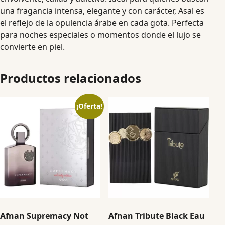
una fragancia intensa, elegante y con carácter, Asal es
el reflejo de la opulencia árabe en cada gota. Perfecta
para noches especiales o momentos donde el lujo se
convierte en piel.
Productos relacionados
¡Oferta!
Afnan Supremacy Not
Afnan Tribute Black Eau