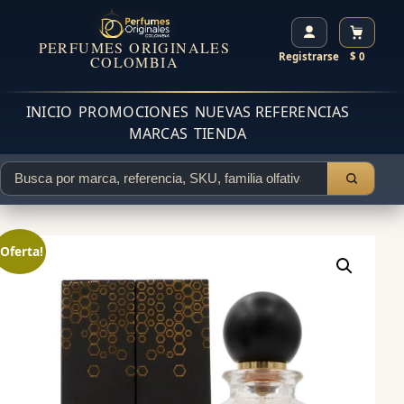
PERFUMES ORIGINALES
Registrarse
$ 0
COLOMBIA
INICIO
PROMOCIONES
NUEVAS REFERENCIAS
MARCAS
TIENDA
¡Oferta!